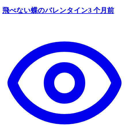
飛べない蝶のバレンタイン
3 个月前