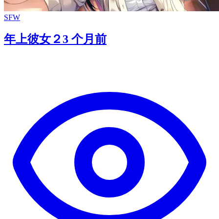
SFW
年上彼女２
3 个月前