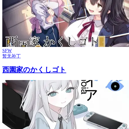
SFW
暂无补丁
西園家のかくしゴト