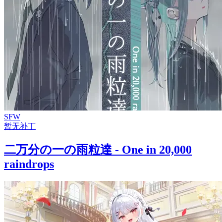
SFW
暂无补丁
二万分の一の雨粒達 - One in 20,000
raindrops