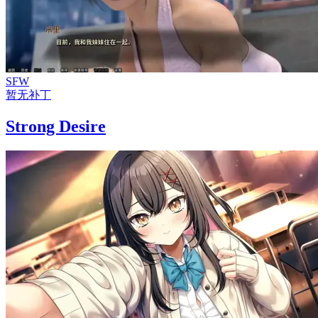
SFW
暂无补丁
Strong Desire