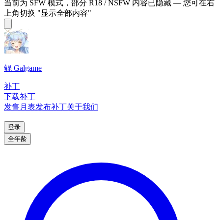
当前为 SFW 模式，部分 R18 / NSFW 内容已隐藏 — 您可在右
上角切换 "显示全部内容"
鲲 Galgame
补丁
下载补丁
发售月表
发布补丁
关于我们
登录
全年龄