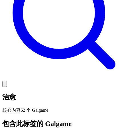
治愈
核心
内容
62 个 Galgame
包含此标签的 Galgame