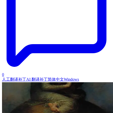
0
人工翻译补丁
AI 翻译补丁
简体中文
Windows