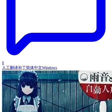
0
人工翻译补丁
简体中文
Windows