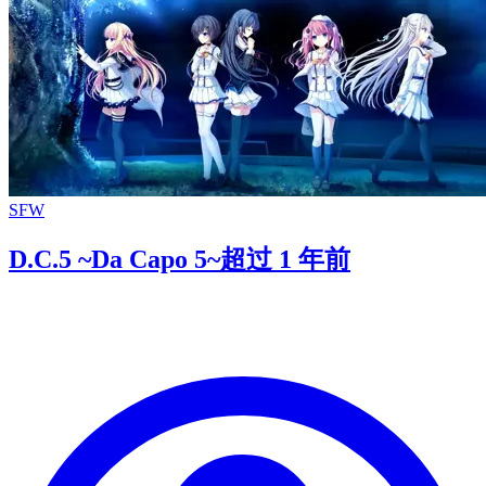
SFW
D.C.5 ~Da Capo 5~
超过 1 年前