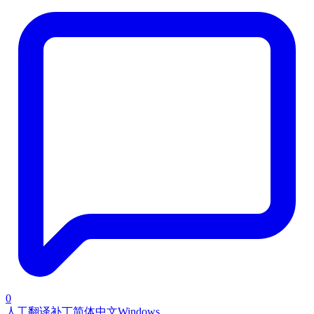
0
人工翻译补丁
简体中文
Windows