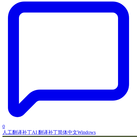
0
人工翻译补丁
AI 翻译补丁
简体中文
Windows