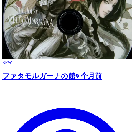
SFW
ファタモルガーナの館
9 个月前