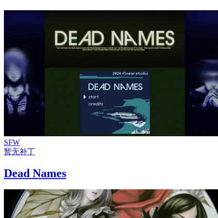
SFW
暂无补丁
Dead Names