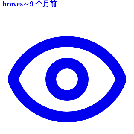
braves～
9 个月前