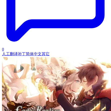
0
人工翻译补丁
简体中文
其它