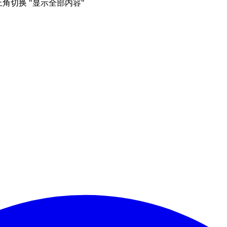
右上角切换 "显示全部内容"