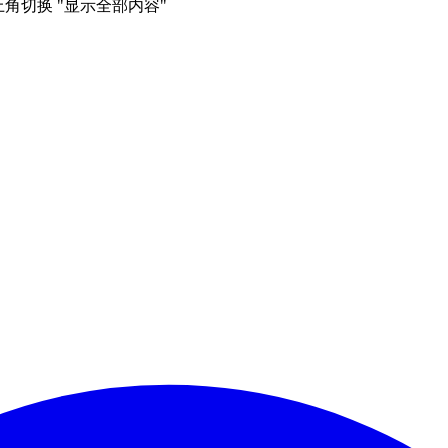
右上角切换 "显示全部内容"