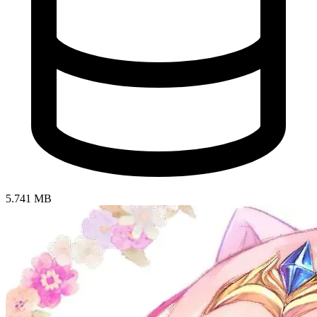
5.741 MB