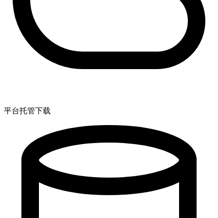
平台托管下载