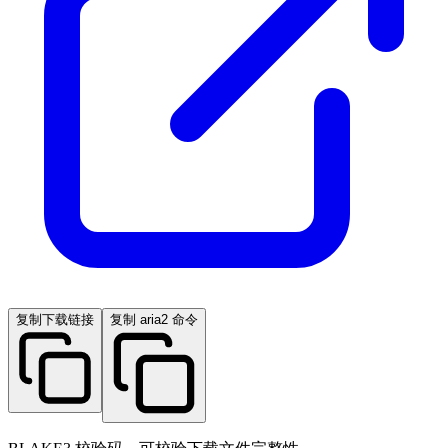
复制下载链接
复制 aria2 命令