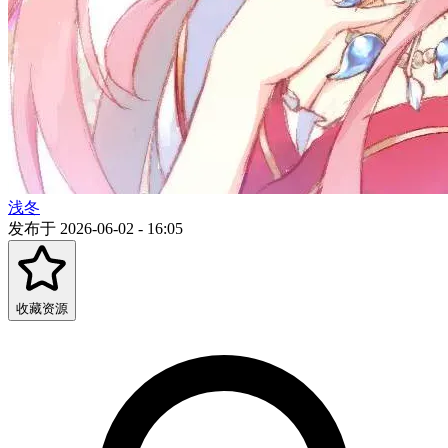
浅冬
发布于 2026-06-02 - 16:05
收藏资源