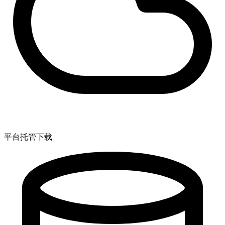
平台托管下载