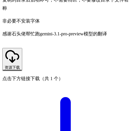
称
非必要不安装字体
感谢石头佬帮忙跑gemini-3.1-pro-preview模型的翻译
资源下载
点击下方链接下载（共 1 个）