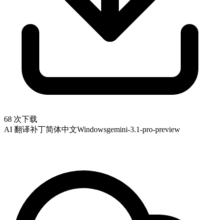
68 次下载
AI 翻译补丁
简体中文
Windows
gemini-3.1-pro-preview