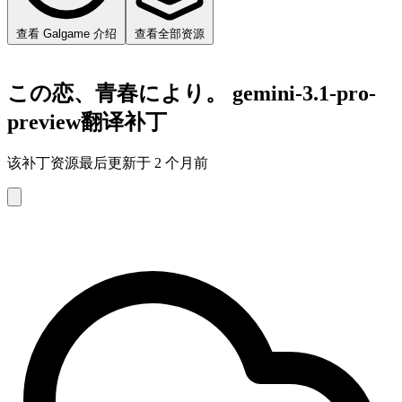
查看 Galgame 介绍
查看全部资源
この恋、青春により。 gemini-3.1-pro-
preview翻译补丁
该补丁资源最后更新于 2 个月前