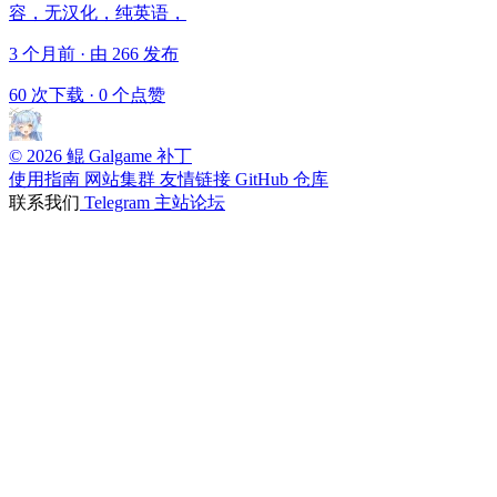
容，无汉化，纯英语，
3 个月前 · 由 266 发布
60 次下载
·
0 个点赞
© 2026 鲲 Galgame 补丁
使用指南
网站集群
友情链接
GitHub 仓库
联系我们
Telegram
主站论坛