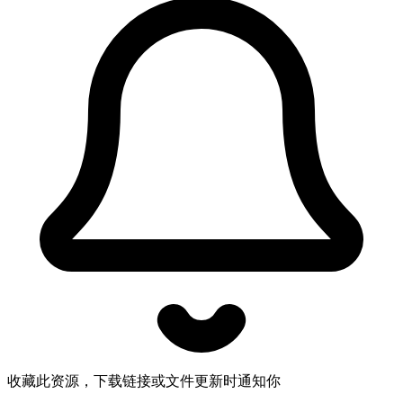
收藏此资源，下载链接或文件更新时通知你