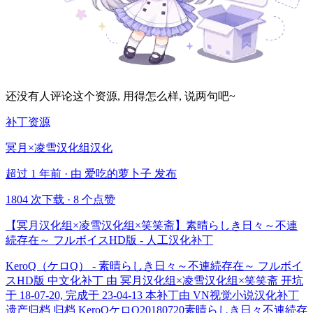
还没有人评论这个资源, 用得怎么样, 说两句吧~
补丁资源
冥月×凌雪汉化组汉化
超过 1 年前 · 由 爱吃的萝卜子 发布
1804 次下载
·
8 个点赞
【冥月汉化组×凌雪汉化组×笑笑斋】素晴らしき日々～不連
続存在～ フルボイスHD版 - 人工汉化补丁
KeroQ（ケロQ） - 素晴らしき日々～不連続存在～ フルボイ
スHD版 中文化补丁 由 冥月汉化组×凌雪汉化组×笑笑斋 开坑
于 18-07-20, 完成于 23-04-13 本补丁由 VN视觉小说汉化补丁
遗产归档 归档 KeroQケロQ20180720素晴らしき日々不連続存