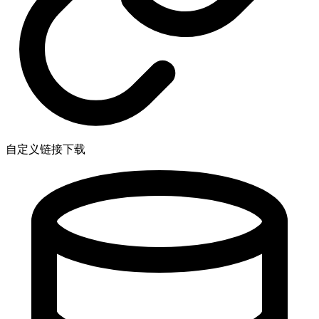
自定义链接下载