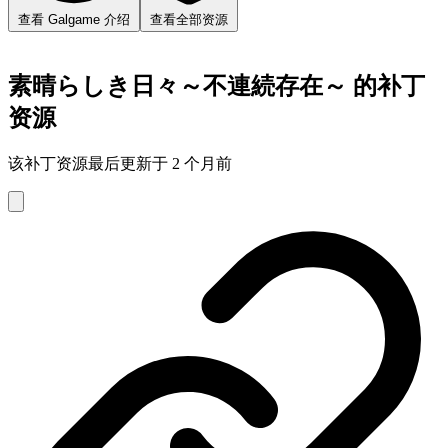
查看 Galgame 介绍
查看全部资源
素晴らしき日々～不連続存在～ 的补丁
资源
该补丁资源最后更新于 2 个月前