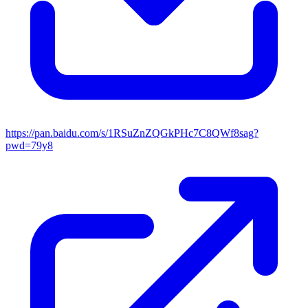
https://pan.baidu.com/s/1RSuZnZQGkPHc7C8QWf8sag?
pwd=79y8