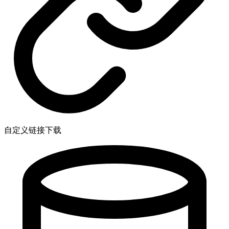
自定义链接下载