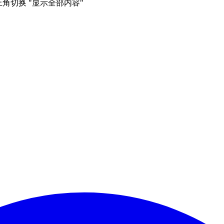
右上角切换 "显示全部内容"