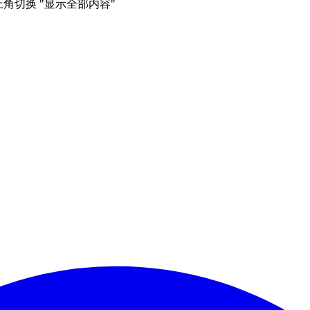
右上角切换 "显示全部内容"