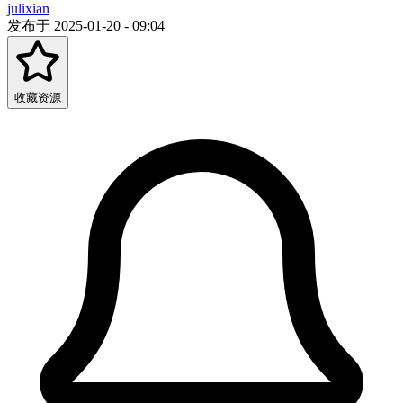
julixian
发布于 2025-01-20 - 09:04
收藏资源