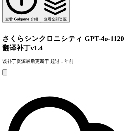
查看 Galgame 介绍
查看全部资源
さくらシンクロニシティ GPT-4o-1120
翻译补丁v1.4
该补丁资源最后更新于 超过 1 年前