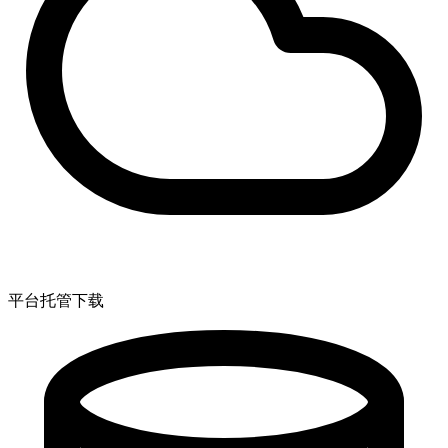
平台托管下载