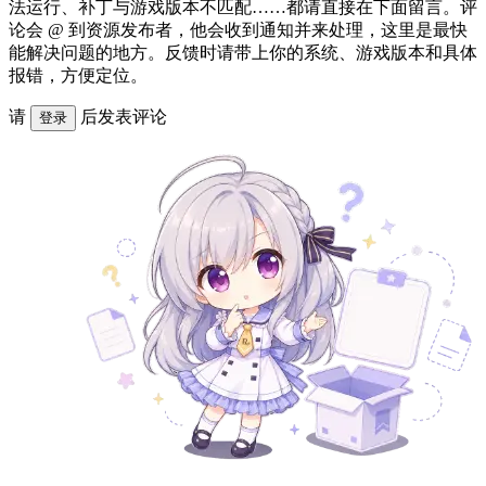
法运行、补丁与游戏版本不匹配……都请直接在下面留言。评
论会 @ 到资源发布者，他会收到通知并来处理，这里是最快
能解决问题的地方。反馈时请带上你的系统、游戏版本和具体
报错，方便定位。
请
后发表评论
登录