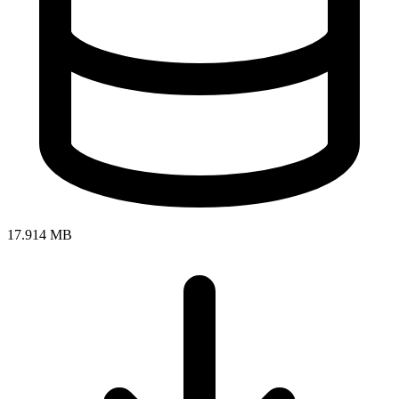
17.914 MB