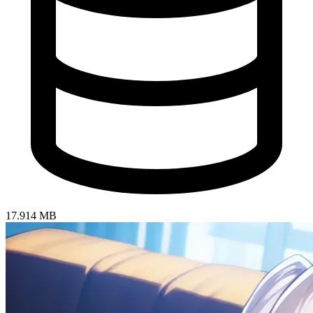
17.914 MB