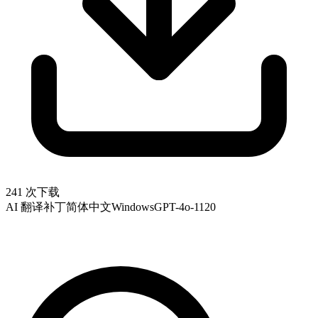
241 次下载
AI 翻译补丁
简体中文
Windows
GPT-4o-1120