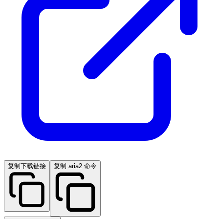
复制下载链接
复制 aria2 命令