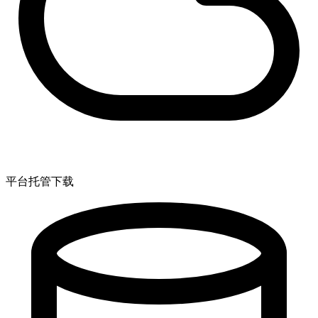
平台托管下载