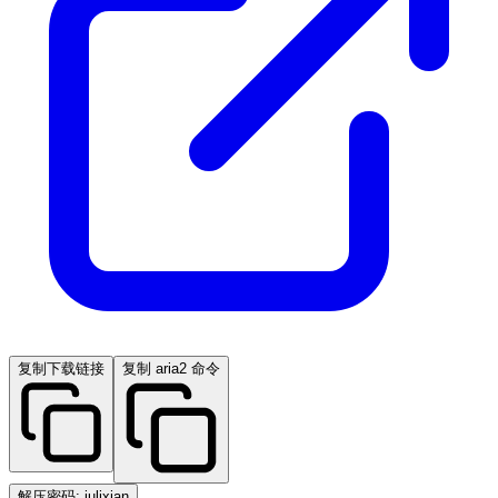
复制下载链接
复制 aria2 命令
解压密码: julixian