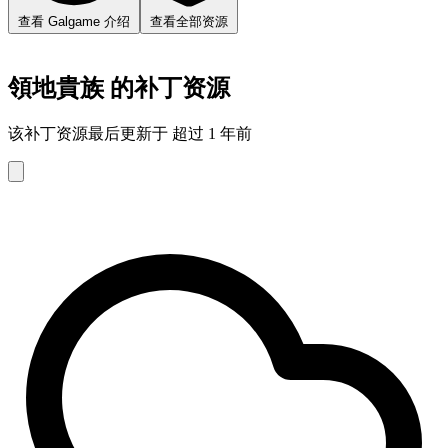
查看 Galgame 介绍
查看全部资源
領地貴族 的补丁资源
该补丁资源最后更新于 超过 1 年前