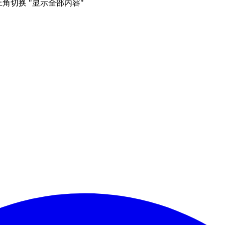
右上角切换 "显示全部内容"