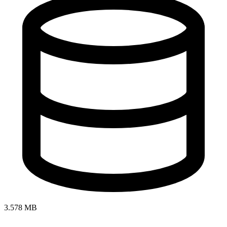
3.578 MB