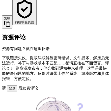
复制
前往校验页面
资源评论
资源有问题？就在这里反馈
下载链接失效、提取码或解压密码错误、文件损坏、解压后无
法运行、补丁与游戏版本不匹配……都请直接在下面留言。评
论会 @ 到资源发布者，他会收到通知并来处理，这里是最快
能解决问题的地方。反馈时请带上你的系统、游戏版本和具体
报错，方便定位。
请
后发表评论
登录