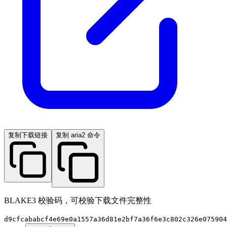
复制下载链接
复制 aria2 命令
BLAKE3 校验码，可校验下载文件完整性
d9cfcababcf4e69e0a1557a36d81e2bf7a36f6e3c802c326e075904