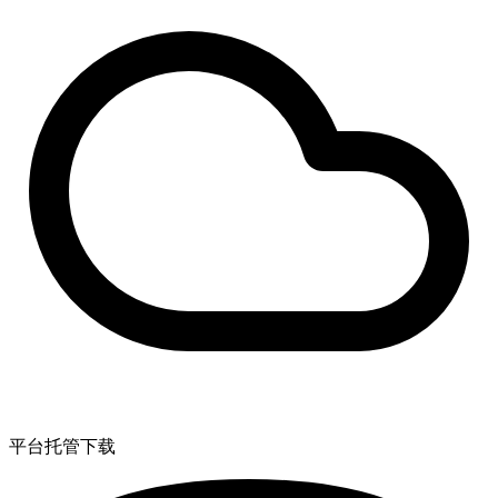
平台托管下载