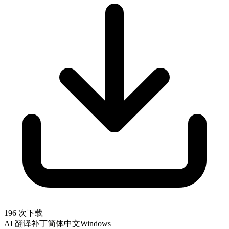
196 次下载
AI 翻译补丁
简体中文
Windows