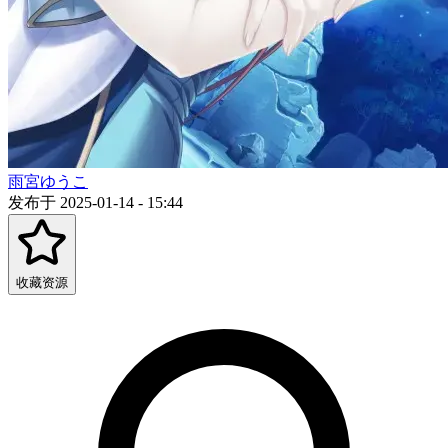
雨宮ゆうこ
发布于 2025-01-14 - 15:44
收藏资源