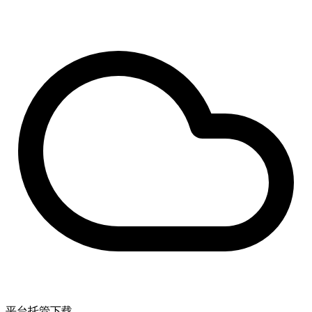
平台托管下载