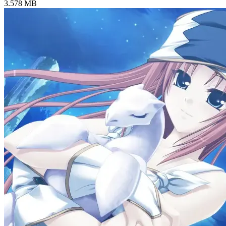
3.578 MB