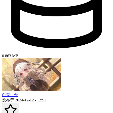
0.863 MB
白菜可爱
发布于 2024-12-12 - 12:51