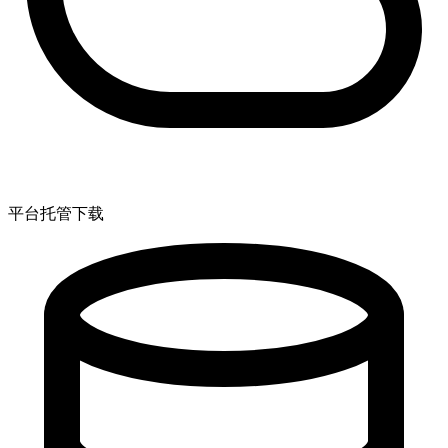
平台托管下载