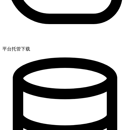
平台托管下载