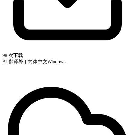
98 次下载
AI 翻译补丁
简体中文
Windows