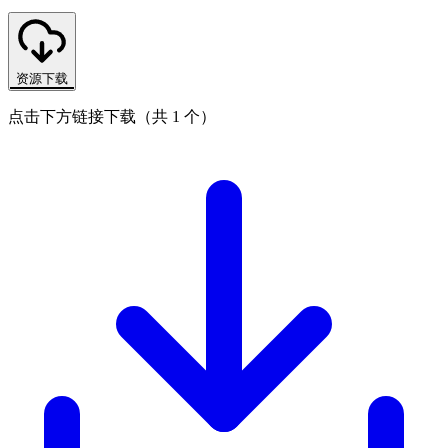
资源下载
点击下方链接下载（共 1 个）