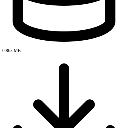
0.863 MB