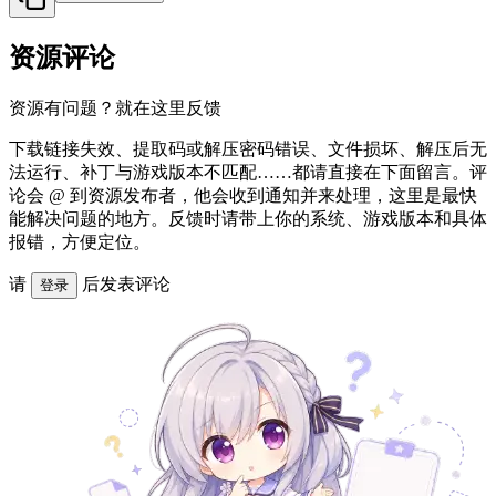
资源评论
资源有问题？就在这里反馈
下载链接失效、提取码或解压密码错误、文件损坏、解压后无
法运行、补丁与游戏版本不匹配……都请直接在下面留言。评
论会 @ 到资源发布者，他会收到通知并来处理，这里是最快
能解决问题的地方。反馈时请带上你的系统、游戏版本和具体
报错，方便定位。
请
后发表评论
登录