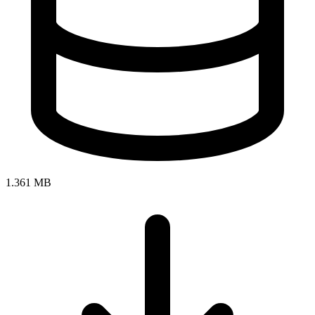
1.361 MB