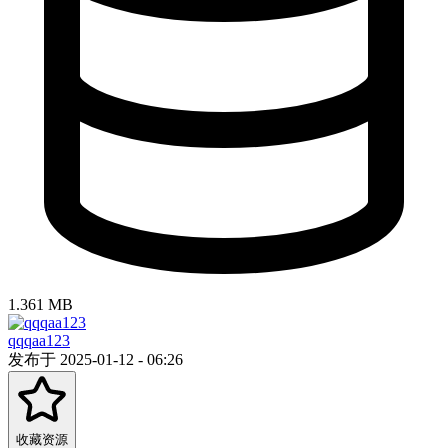
1.361 MB
qqqaa123
发布于 2025-01-12 - 06:26
收藏资源