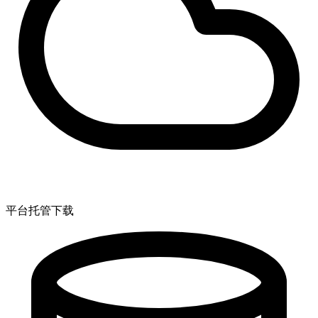
平台托管下载