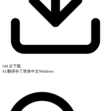
144 次下载
AI 翻译补丁
简体中文
Windows