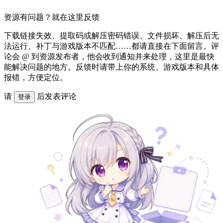
资源有问题？就在这里反馈
下载链接失效、提取码或解压密码错误、文件损坏、解压后无
法运行、补丁与游戏版本不匹配……都请直接在下面留言。评
论会 @ 到资源发布者，他会收到通知并来处理，这里是最快
能解决问题的地方。反馈时请带上你的系统、游戏版本和具体
报错，方便定位。
请
后发表评论
登录