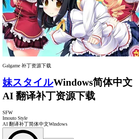
Galgame 补丁资源下载
妹スタイル
Windows简体中文
AI 翻译补丁资源下载
SFW
Imouto Style
AI 翻译补丁
简体中文
Windows