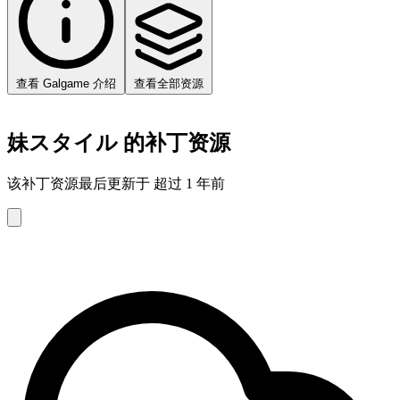
查看 Galgame 介绍
查看全部资源
妹スタイル 的补丁资源
该补丁资源最后更新于 超过 1 年前