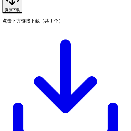
资源下载
点击下方链接下载（共 1 个）