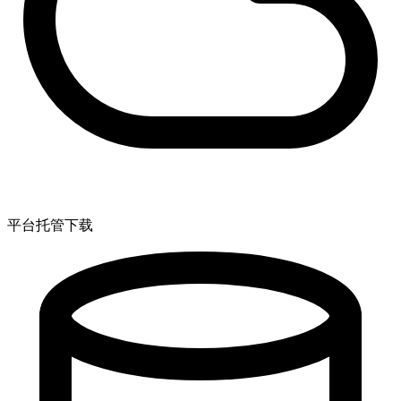
平台托管下载