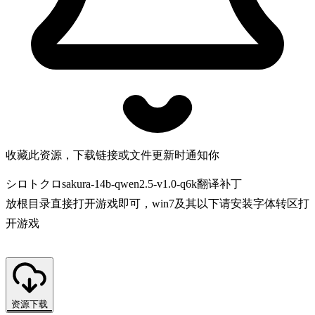
收藏此资源，下载链接或文件更新时通知你
シロトクロsakura-14b-qwen2.5-v1.0-q6k翻译补丁
放根目录直接打开游戏即可，win7及其以下请安装字体转区打
开游戏
资源下载