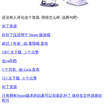
还没有人评论这个资源, 用得怎么样, 说两句吧~
补丁资源
此补丁仅适用于 Steam 版游戏
超过 1 年前 · 由 黄昏喵 发布
1907 次下载
·
3 个点赞
全cg存档
5 个月前 · 由 Licia 发布
515 次下载
·
0 个点赞
补丁资源
只有拥有Steam版本的玩家可以安装此补丁 保存在文件原路径
即可