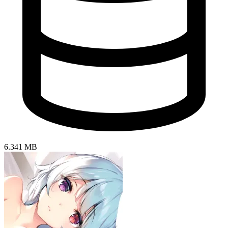
6.341 MB