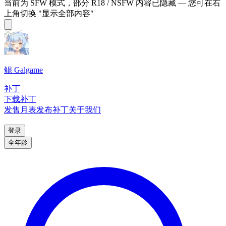
当前为 SFW 模式，部分 R18 / NSFW 内容已隐藏 — 您可在右
上角切换 "显示全部内容"
鲲 Galgame
补丁
下载补丁
发售月表
发布补丁
关于我们
登录
全年龄