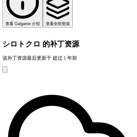
查看 Galgame 介绍
查看全部资源
シロトクロ 的补丁资源
该补丁资源最后更新于 超过 1 年前