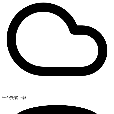
平台托管下载