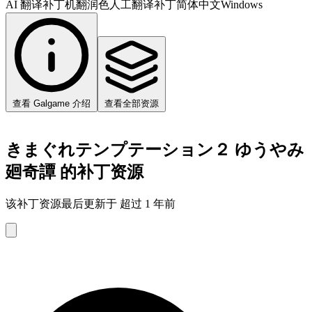
AI 翻译补丁
机翻润色
人工翻译补丁
简体中文
Windows
查看 Galgame 介绍
查看全部资源
きまぐれテンプテーション２ ゆうやみ
廻奇譚 的补丁资源
该补丁资源最后更新于 超过 1 年前