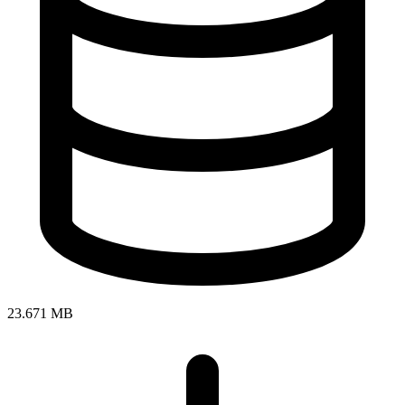
23.671 MB