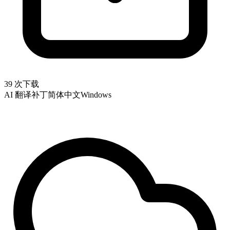
39 次下载
AI 翻译补丁
简体中文
Windows