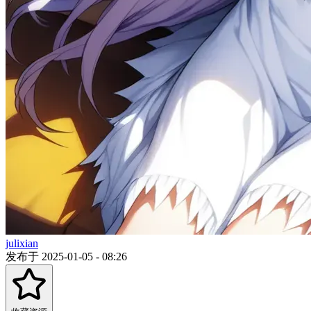
julixian
发布于 2025-01-05 - 08:26