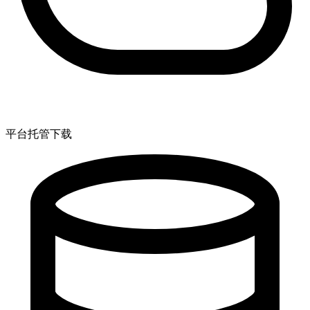
平台托管下载