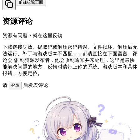
前往校验页面
资源评论
资源有问题？就在这里反馈
下载链接失效、提取码或解压密码错误、文件损坏、解压后无
法运行、补丁与游戏版本不匹配……都请直接在下面留言。评
论会 @ 到资源发布者，他会收到通知并来处理，这里是最快
能解决问题的地方。反馈时请带上你的系统、游戏版本和具体
报错，方便定位。
请
后发表评论
登录