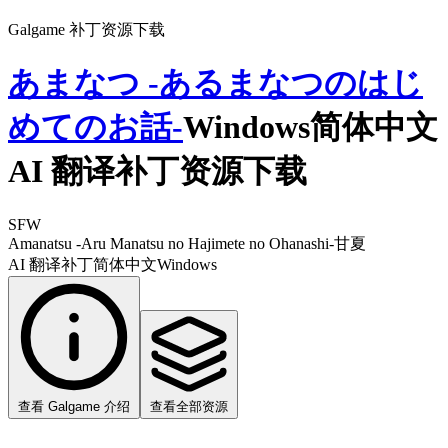
Galgame 补丁资源下载
あまなつ -あるまなつのはじ
めてのお話-
Windows简体中文
AI 翻译补丁资源下载
SFW
Amanatsu -Aru Manatsu no Hajimete no Ohanashi-
甘夏
AI 翻译补丁
简体中文
Windows
查看 Galgame 介绍
查看全部资源