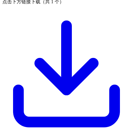
点击下方链接下载（共 1 个）