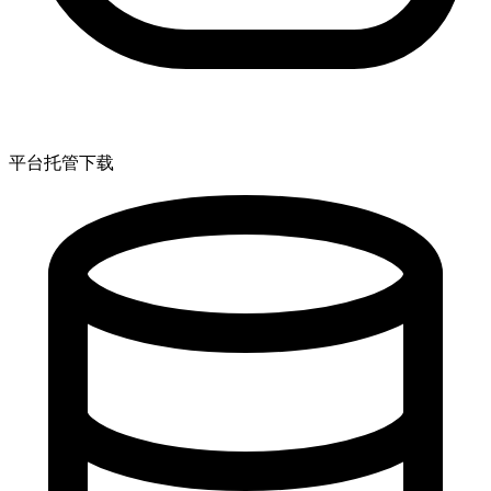
平台托管下载