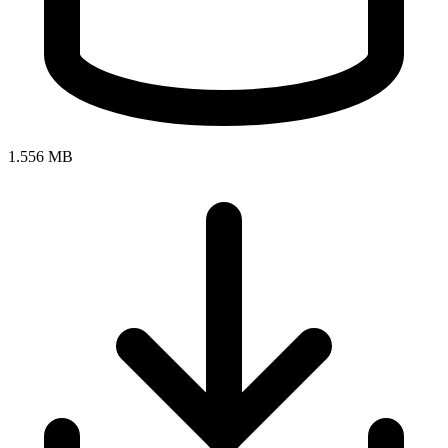
1.556 MB