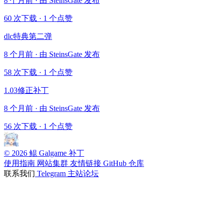
8 个月前 · 由 SteinsGate 发布
60 次下载
·
1 个点赞
dlc特典第二弹
8 个月前 · 由 SteinsGate 发布
58 次下载
·
1 个点赞
1.03修正补丁
8 个月前 · 由 SteinsGate 发布
56 次下载
·
1 个点赞
© 2026 鲲 Galgame 补丁
使用指南
网站集群
友情链接
GitHub 仓库
联系我们
Telegram
主站论坛