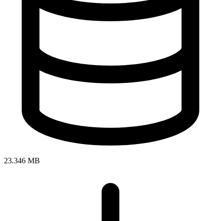
23.346 MB