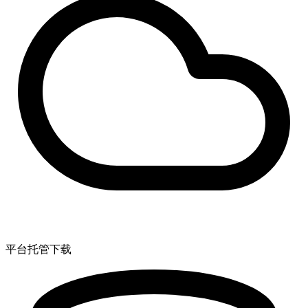
平台托管下载