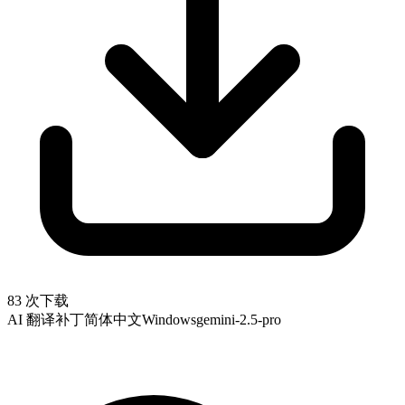
83 次下载
AI 翻译补丁
简体中文
Windows
gemini-2.5-pro