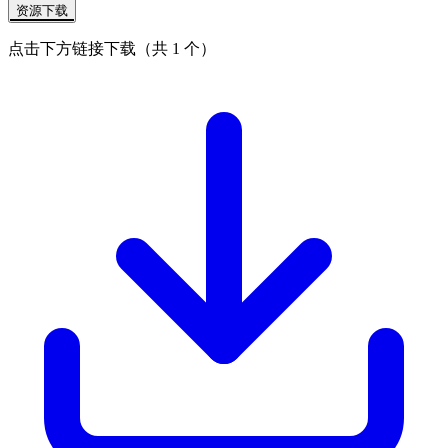
资源下载
点击下方链接下载（共 1 个）