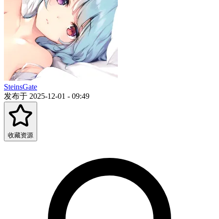
SteinsGate
发布于 2025-12-01 - 09:49
收藏资源