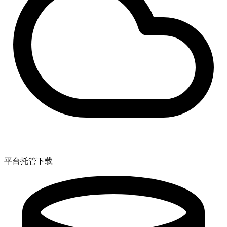
平台托管下载