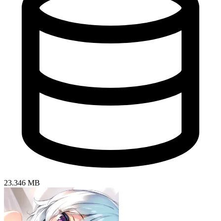
23.346 MB