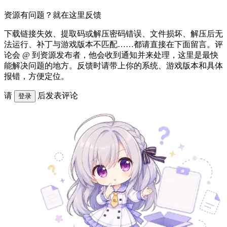
资源有问题？就在这里反馈
下载链接失效、提取码或解压密码错误、文件损坏、解压后无
法运行、补丁与游戏版本不匹配……都请直接在下面留言。评
论会 @ 到资源发布者，他会收到通知并来处理，这里是最快
能解决问题的地方。反馈时请带上你的系统、游戏版本和具体
报错，方便定位。
请
后发表评论
登录