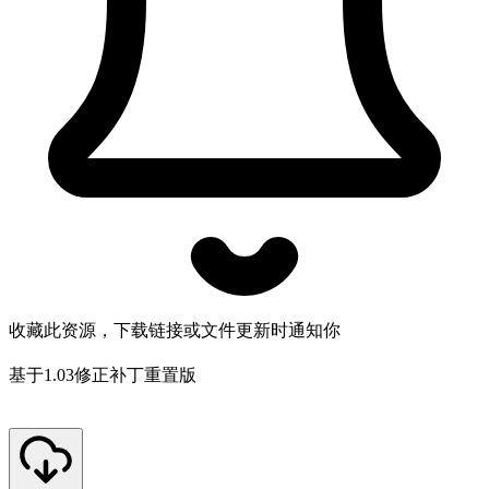
收藏此资源，下载链接或文件更新时通知你
基于1.03修正补丁重置版