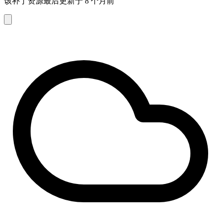
该补丁资源最后更新于 8 个月前