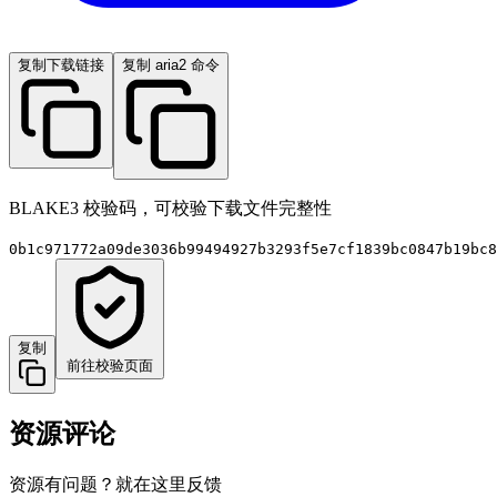
复制下载链接
复制 aria2 命令
BLAKE3 校验码，可校验下载文件完整性
0b1c971772a09de3036b99494927b3293f5e7cf1839bc0847b19bc8
复制
前往校验页面
资源评论
资源有问题？就在这里反馈