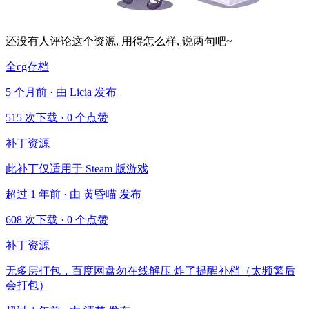
还没有人评论这个资源, 用得怎么样, 说两句吧~
全cg存档
5 个月前 · 由 Licia 发布
515 次下载
·
0 个点赞
补丁资源
此补丁仅适用于 Steam 版游戏
超过 1 年前 · 由 黄昏喵 发布
608 次下载
·
0 个点赞
补丁资源
无多层打包，百度网盘勿在线解压 炸了提醒补档（太频繁后
会打包）