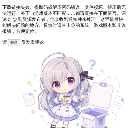
下载链接失效、提取码或解压密码错误、文件损坏、解压后无
法运行、补丁与游戏版本不匹配……都请直接在下面留言。评
论会 @ 到资源发布者，他会收到通知并来处理，这里是最快
能解决问题的地方。反馈时请带上你的系统、游戏版本和具体
报错，方便定位。
请
后发表评论
登录