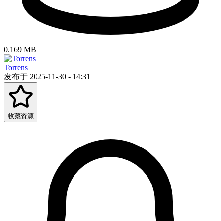
0.169 MB
Torrens
发布于 2025-11-30 - 14:31
收藏资源