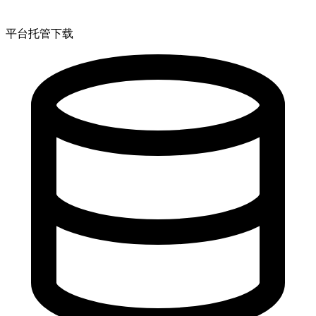
平台托管下载