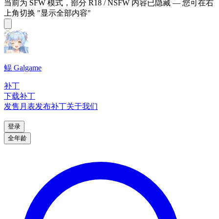
当前为 SFW 模式，部分 R18 / NSFW 内容已隐藏 — 您可在右
上角切换 "显示全部内容"
鲲 Galgame
补丁
下载补丁
发售月表
发布补丁
关于我们
登录
全年龄