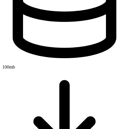
100mb