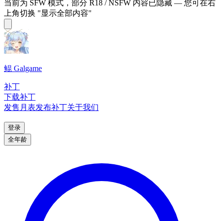
当前为 SFW 模式，部分 R18 / NSFW 内容已隐藏 — 您可在右
上角切换 "显示全部内容"
鲲 Galgame
补丁
下载补丁
发售月表
发布补丁
关于我们
登录
全年龄