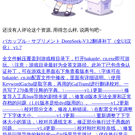
还没有人评论这个资源, 用得怎么样, 说两句吧~
バカップル・サプリメント DeepSeek-V3.2翻译补丁（全UI汉
化） v1.7
全文件解压覆盖到游戏根目录下，打开bakaple\_cn.exe即可游
玩。\ 注意：游戏目录最好为全英文路径。此补丁已包含免认
证补丁，可在游戏主界面右下角查看版本号。\ 字体可在
bakaple\_cn.ini配置文件中修改，里面有详细说明。\ 使用
KeywordGacha提取字典，再用的GalTransl进行翻译校对。一
共写了270条带注释的字典。\ ————v1.1更新————\ 修
复导入工具bug导致的剧情卡退，\ 修复dl版本无法全屏和正常
存档的问题（1.01版本是给dvd版用的）。 ————v1.2更新
————\ 校对部分文本，修改人称错误。\ 在配置文件里调整
了下字体大小。 ————v1.3更新————\ 重新调整了下字
体大小的算法，\ 校对共通线文本，修正部分换行过于愚蠢的
问题。 ————v1.4更新————\ 校对秋叶和玲奈线，\ 修复
符号问题导致的秋叶的一个h场景异常跳过，\ 优化换行显示，