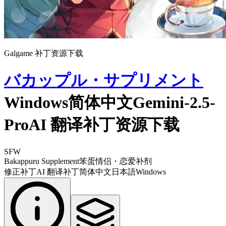
Galgame 补丁资源下载
バカップル・サプリメント
Windows简体中文Gemini-2.5-
ProAI 翻译补丁资源下载
SFW
Bakappuru Supplement
笨蛋情侣・恋爱补剂
修正补丁
AI 翻译补丁
简体中文
日本語
Windows