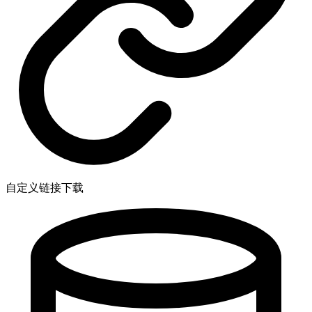
自定义链接下载