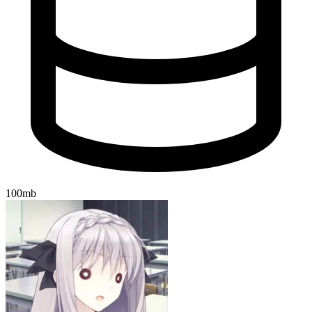
100mb