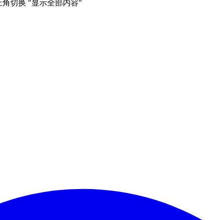
右上角切换 "显示全部内容"