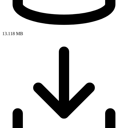
13.118 MB