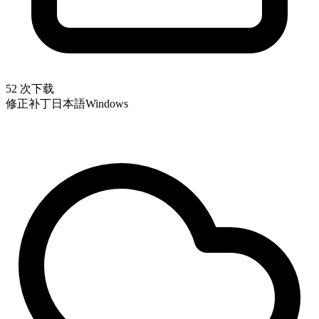
52 次下载
修正补丁
日本語
Windows