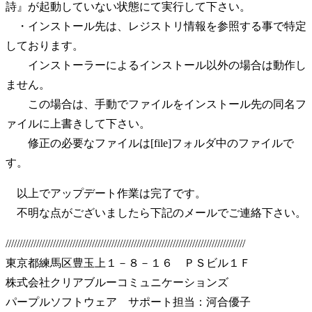
詩』が起動していない状態にて実行して下さい。
・インストール先は、レジストリ情報を参照する事で特定
しております。
インストーラーによるインストール以外の場合は動作し
ません。
この場合は、手動でファイルをインストール先の同名フ
ァイルに上書きして下さい。
修正の必要なファイルは[file]フォルダ中のファイルで
す。
以上でアップデート作業は完了です。
不明な点がございましたら下記のメールでご連絡下さい。
//////////////////////////////////////////////////////////////////////////////////////
東京都練馬区豊玉上１－８－１６ ＰＳビル１Ｆ
株式会社クリアブルーコミュニケーションズ
パープルソフトウェア サポート担当：河合優子