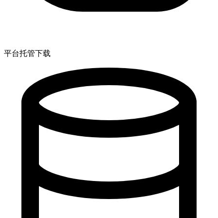
平台托管下载