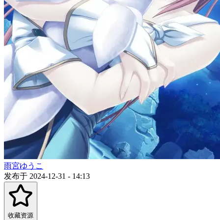
雨宮ゆうこ
发布于 2024-12-31 - 14:13
收藏资源