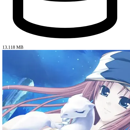
13.118 MB