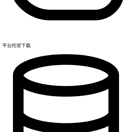
平台托管下载