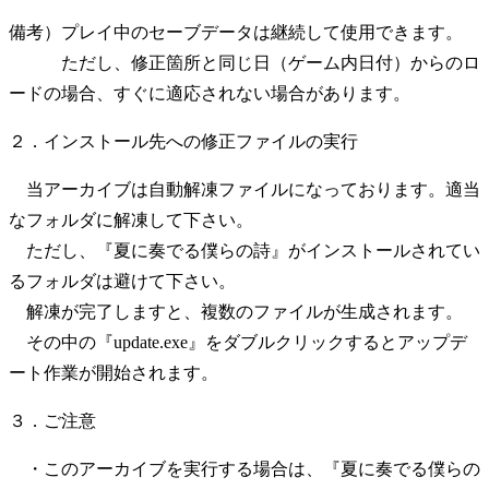
備考）プレイ中のセーブデータは継続して使用できます。
ただし、修正箇所と同じ日（ゲーム内日付）からのロ
ードの場合、すぐに適応されない場合があります。
２．インストール先への修正ファイルの実行
当アーカイブは自動解凍ファイルになっております。適当
なフォルダに解凍して下さい。
ただし、『夏に奏でる僕らの詩』がインストールされてい
るフォルダは避けて下さい。
解凍が完了しますと、複数のファイルが生成されます。
その中の『update.exe』をダブルクリックするとアップデ
ート作業が開始されます。
３．ご注意
・このアーカイブを実行する場合は、『夏に奏でる僕らの