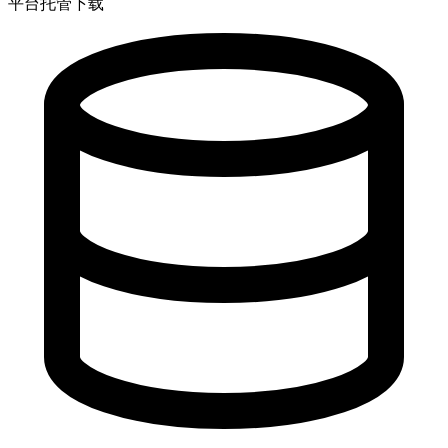
平台托管下载