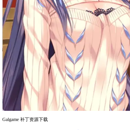
Galgame 补丁资源下载