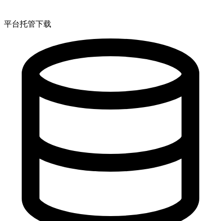
平台托管下载