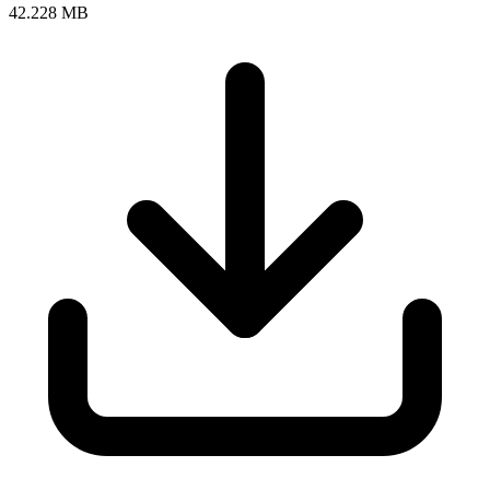
42.228 MB