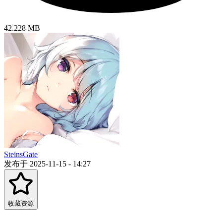
42.228 MB
SteinsGate
发布于 2025-11-15 - 14:27
收藏资源