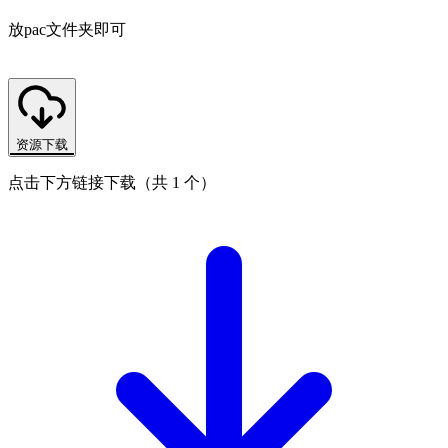
放pac文件夹即可
资源下载
点击下方链接下载（共 1 个）