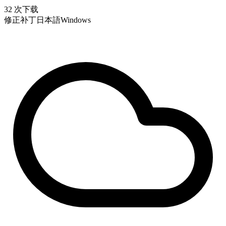
32 次下载
修正补丁
日本語
Windows