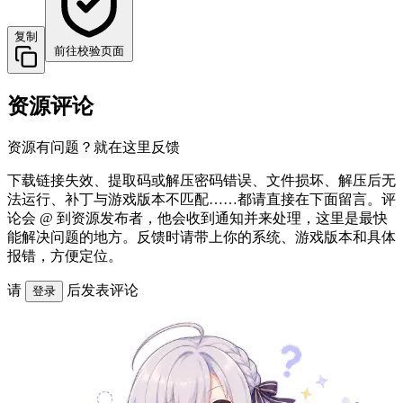
复制
前往校验页面
资源评论
资源有问题？就在这里反馈
下载链接失效、提取码或解压密码错误、文件损坏、解压后无
法运行、补丁与游戏版本不匹配……都请直接在下面留言。评
论会 @ 到资源发布者，他会收到通知并来处理，这里是最快
能解决问题的地方。反馈时请带上你的系统、游戏版本和具体
报错，方便定位。
请
后发表评论
登录