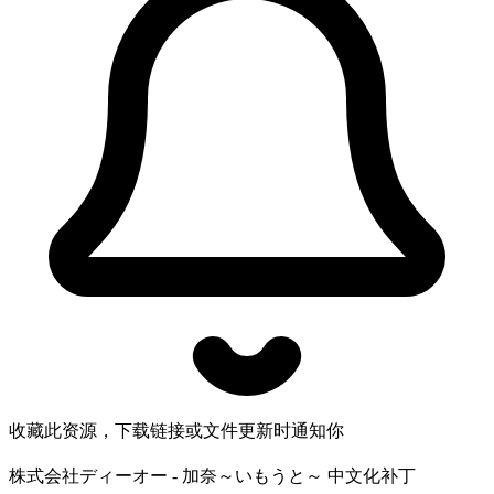
收藏此资源，下载链接或文件更新时通知你
株式会社ディーオー - 加奈～いもうと～ 中文化补丁