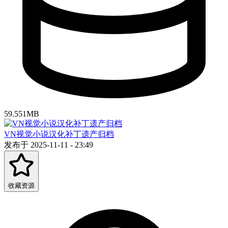
59.551MB
VN视觉小说汉化补丁遗产归档
发布于 2025-11-11 - 23:49
收藏资源