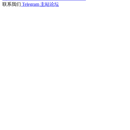
联系我们
Telegram
主站论坛