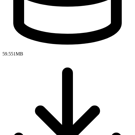
59.551MB