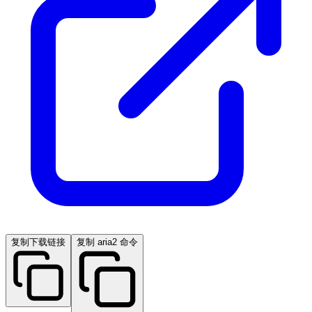
复制下载链接
复制 aria2 命令