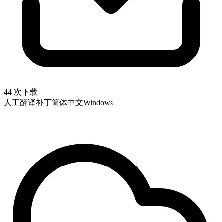
44 次下载
人工翻译补丁
简体中文
Windows