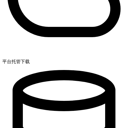
平台托管下载