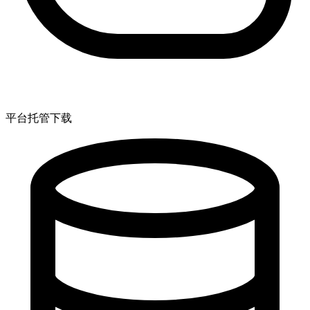
平台托管下载