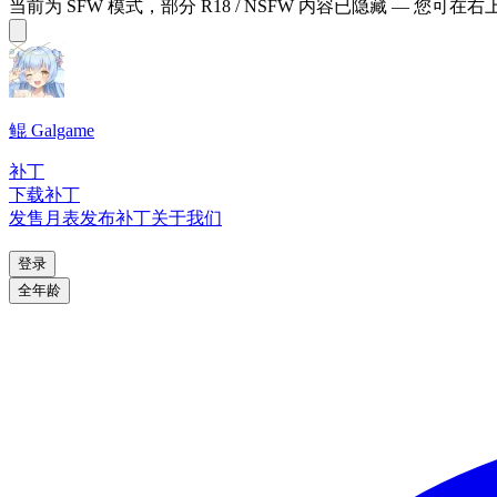
当前为 SFW 模式，部分 R18 / NSFW 内容已隐藏 — 您可在
鲲 Galgame
补丁
下载补丁
发售月表
发布补丁
关于我们
登录
全年龄