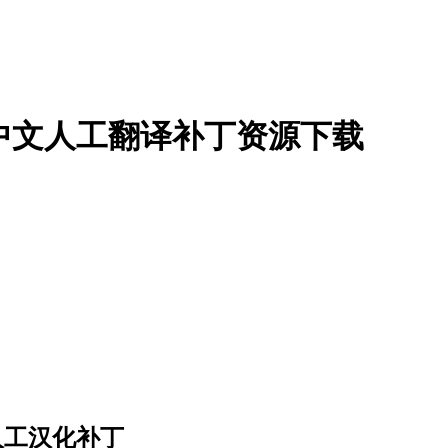
简体中文人工翻译补丁资源下载
 人工汉化补丁