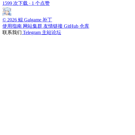
1599 次下载
·
1 个点赞
© 2026 鲲 Galgame 补丁
使用指南
网站集群
友情链接
GitHub 仓库
联系我们
Telegram
主站论坛