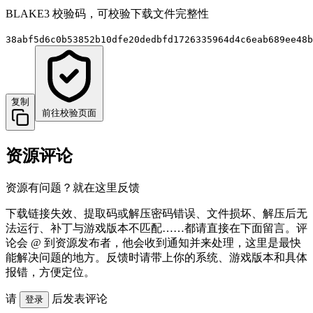
BLAKE3 校验码，可校验下载文件完整性
38abf5d6c0b53852b10dfe20dedbfd1726335964d4c6eab689ee48b
复制
前往校验页面
资源评论
资源有问题？就在这里反馈
下载链接失效、提取码或解压密码错误、文件损坏、解压后无
法运行、补丁与游戏版本不匹配……都请直接在下面留言。评
论会 @ 到资源发布者，他会收到通知并来处理，这里是最快
能解决问题的地方。反馈时请带上你的系统、游戏版本和具体
报错，方便定位。
请
后发表评论
登录