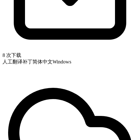
8 次下载
人工翻译补丁
简体中文
Windows