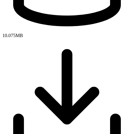
10.075MB