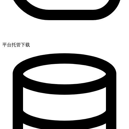
平台托管下载