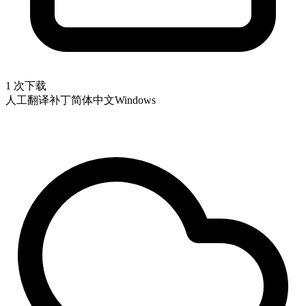
1 次下载
人工翻译补丁
简体中文
Windows