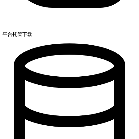
平台托管下载