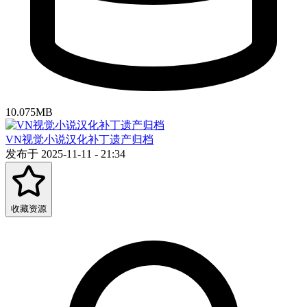
10.075MB
VN视觉小说汉化补丁遗产归档
发布于 2025-11-11 - 21:34
收藏资源