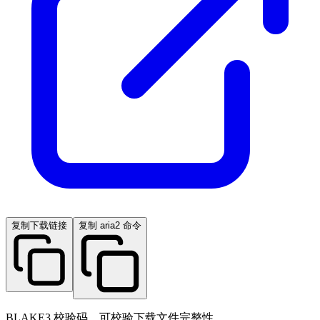
复制下载链接
复制 aria2 命令
BLAKE3 校验码，可校验下载文件完整性