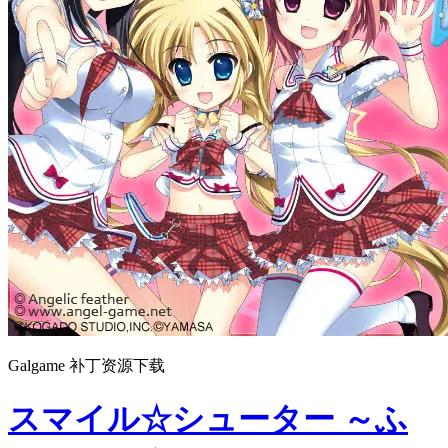
Galgame 补丁资源下载
スマイル☆シューター ～ふ