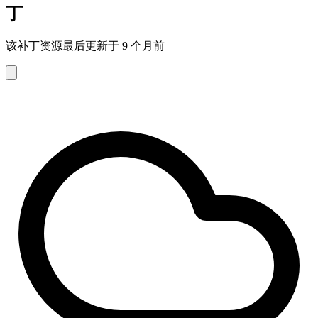
丁
该补丁资源最后更新于 9 个月前