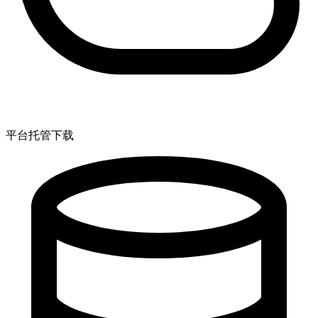
平台托管下载