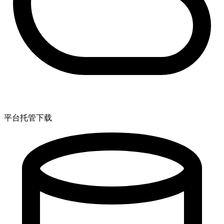
平台托管下载