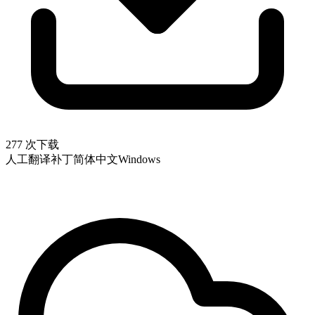
277 次下载
人工翻译补丁
简体中文
Windows