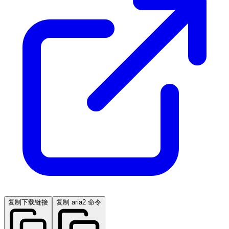
复制下载链接
复制 aria2 命令