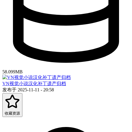
58.099MB
VN视觉小说汉化补丁遗产归档
发布于 2025-11-11 - 20:58
收藏资源