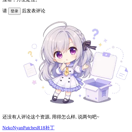
请
后发表评论
登录
还没有人评论这个资源, 用得怎么样, 说两句吧~
NekoNyanPatchesR18补丁