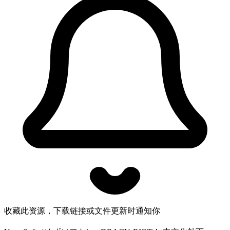
收藏此资源，下载链接或文件更新时通知你