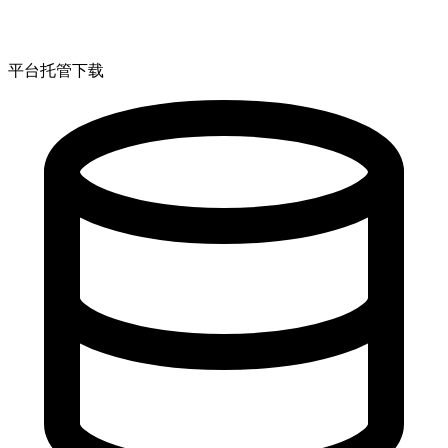
平台托管下载