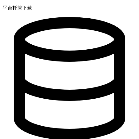
平台托管下载