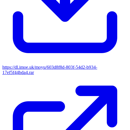
https://dl.imoe.uk/moyu/603d8f8d-803f-54d2-b934-
17ef5f44bda4.rar