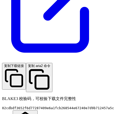
复制下载链接
复制 aria2 命令
BLAKE3 校验码，可校验下载文件完整性
02cdbdf3652f6d77287409e6a1fcb268544e67240e7d9b712457a5c