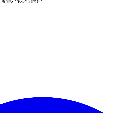
右上角切换 "显示全部内容"