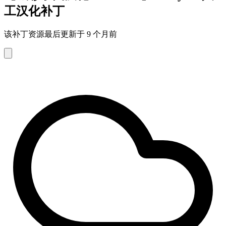
工汉化补丁
该补丁资源最后更新于 9 个月前