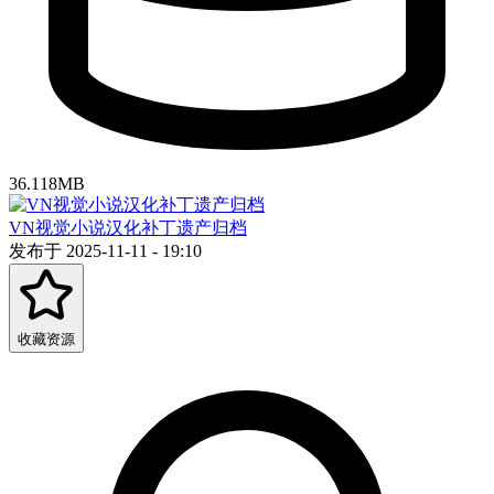
36.118MB
VN视觉小说汉化补丁遗产归档
发布于 2025-11-11 - 19:10
收藏资源