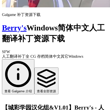
Galgame 补丁资源下载
Berry's
Windows简体中文人工
翻译补丁资源下载
SFW
人工翻译补丁
全 CG 存档
简体中文
其它
Windows
查看 Galgame 介绍
查看全部资源
【城彩学园汉化组&V1.01】Berry's - 人