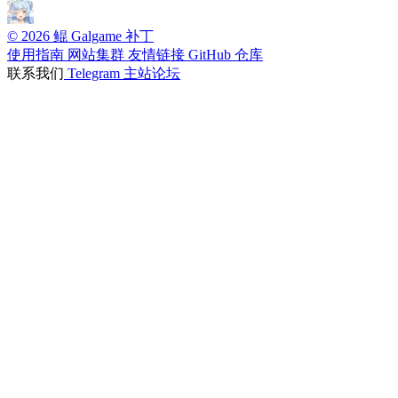
© 2026 鲲 Galgame 补丁
使用指南
网站集群
友情链接
GitHub 仓库
联系我们
Telegram
主站论坛