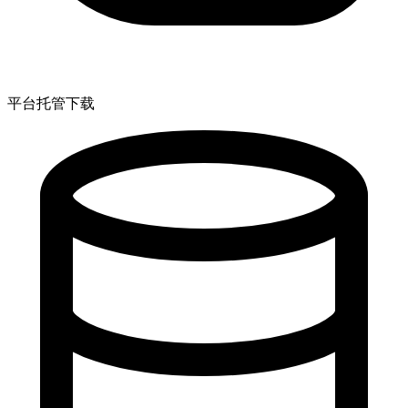
平台托管下载