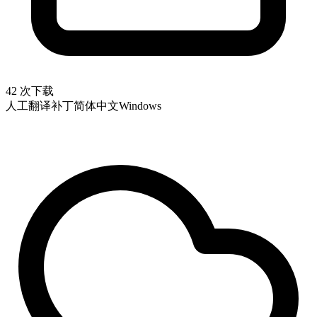
42 次下载
人工翻译补丁
简体中文
Windows