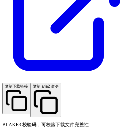
复制下载链接
复制 aria2 命令
BLAKE3 校验码，可校验下载文件完整性