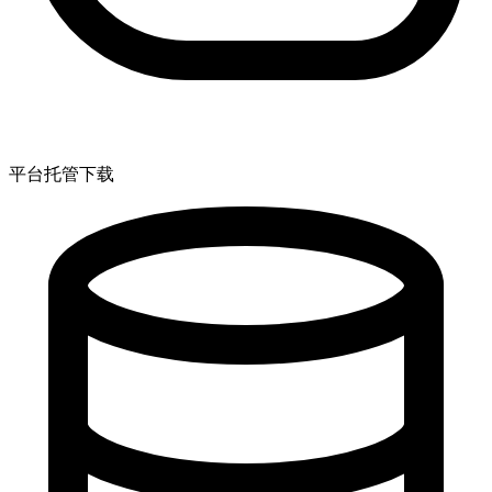
平台托管下载