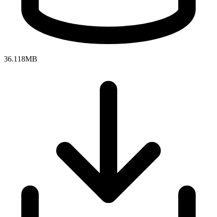
36.118MB