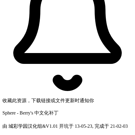
收藏此资源，下载链接或文件更新时通知你
Sphere - Berry's 中文化补丁
由 城彩学园汉化组&V1.01 开坑于 13-05-23, 完成于 21-02-03