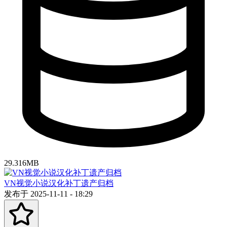
29.316MB
VN视觉小说汉化补丁遗产归档
发布于 2025-11-11 - 18:29