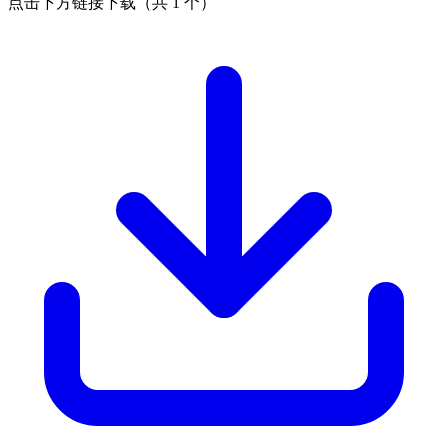
点击下方链接下载（共 1 个）