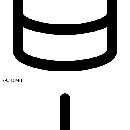
29.316MB