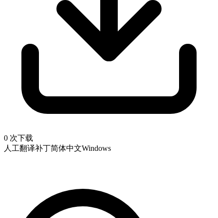
0 次下载
人工翻译补丁
简体中文
Windows