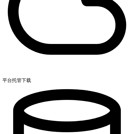
平台托管下载