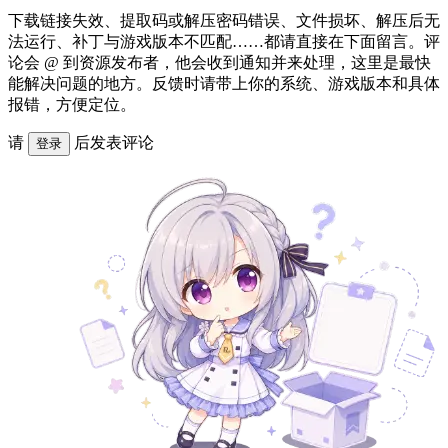
下载链接失效、提取码或解压密码错误、文件损坏、解压后无
法运行、补丁与游戏版本不匹配……都请直接在下面留言。评
论会 @ 到资源发布者，他会收到通知并来处理，这里是最快
能解决问题的地方。反馈时请带上你的系统、游戏版本和具体
报错，方便定位。
请
后发表评论
登录