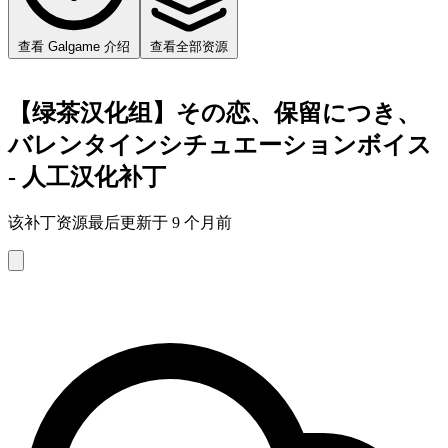
查看 Galgame 介绍
查看全部资源
【绿茶汉化组】その恋、保留につき、
バレンタインシチュエーションボイス
- 人工汉化补丁
该补丁资源最后更新于 9 个月前