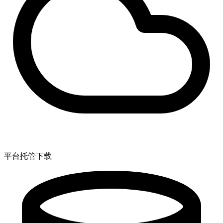
平台托管下载