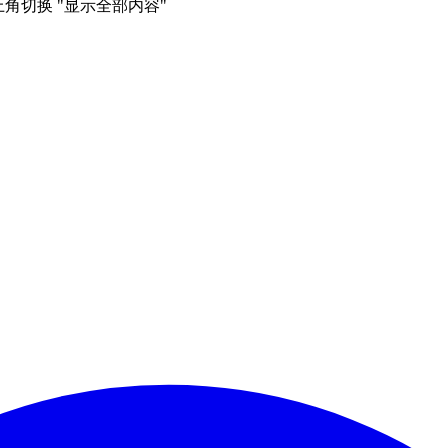
右上角切换 "显示全部内容"