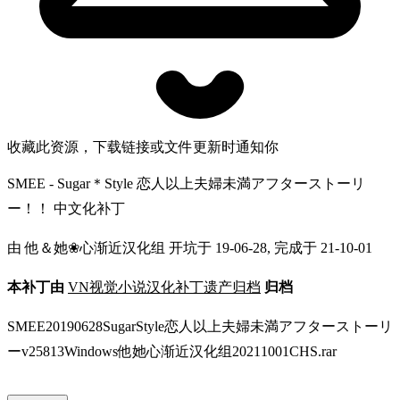
收藏此资源，下载链接或文件更新时通知你
SMEE - Sugar＊Style 恋人以上夫婦未満アフターストーリ
ー！！ 中文化补丁
由 他＆她❀心渐近汉化组 开坑于 19-06-28, 完成于 21-10-01
本补丁由
VN视觉小说汉化补丁遗产归档
归档
SMEE20190628SugarStyle恋人以上夫婦未満アフターストーリ
ーv25813Windows他她心渐近汉化组20211001CHS.rar