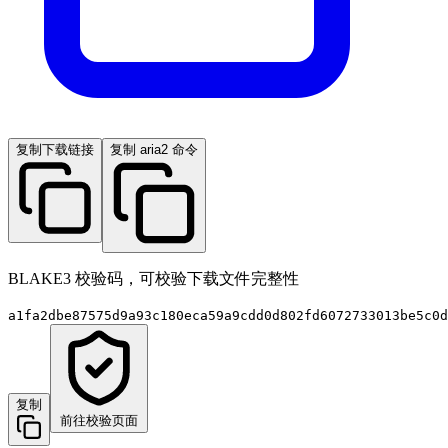
复制下载链接
复制 aria2 命令
BLAKE3 校验码，可校验下载文件完整性
a1fa2dbe87575d9a93c180eca59a9cdd0d802fd6072733013be5c0d
复制
前往校验页面