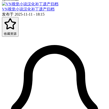
VN视觉小说汉化补丁遗产归档
发布于 2025-11-11 - 18:15
收藏资源