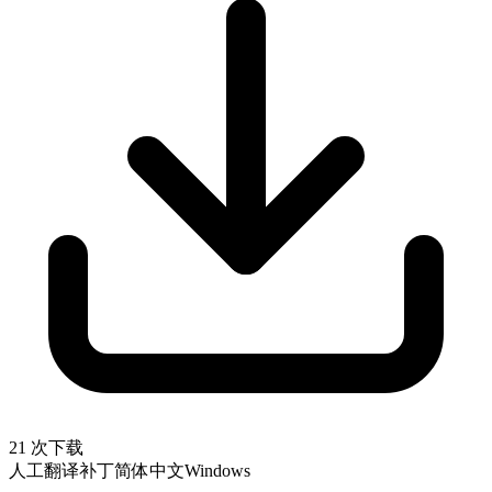
21 次下载
人工翻译补丁
简体中文
Windows