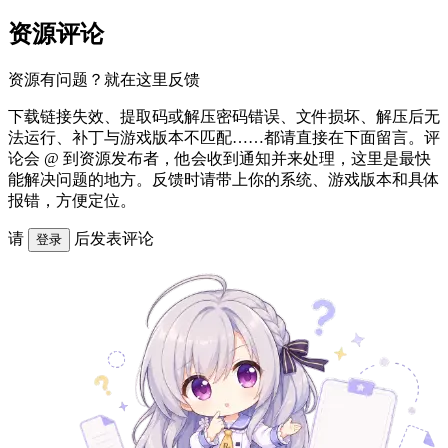
资源评论
资源有问题？就在这里反馈
下载链接失效、提取码或解压密码错误、文件损坏、解压后无
法运行、补丁与游戏版本不匹配……都请直接在下面留言。评
论会 @ 到资源发布者，他会收到通知并来处理，这里是最快
能解决问题的地方。反馈时请带上你的系统、游戏版本和具体
报错，方便定位。
请
后发表评论
登录