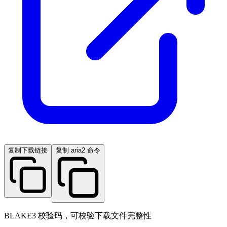
复制下载链接
复制 aria2 命令
BLAKE3 校验码，可校验下载文件完整性