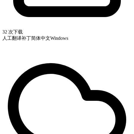
32 次下载
人工翻译补丁
简体中文
Windows