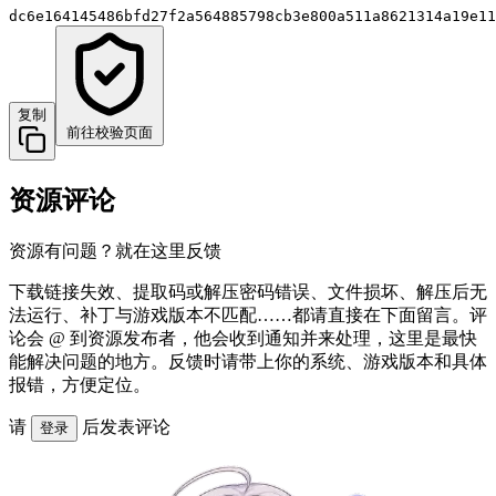
dc6e164145486bfd27f2a564885798cb3e800a511a8621314a19e11
复制
前往校验页面
资源评论
资源有问题？就在这里反馈
下载链接失效、提取码或解压密码错误、文件损坏、解压后无
法运行、补丁与游戏版本不匹配……都请直接在下面留言。评
论会 @ 到资源发布者，他会收到通知并来处理，这里是最快
能解决问题的地方。反馈时请带上你的系统、游戏版本和具体
报错，方便定位。
请
后发表评论
登录