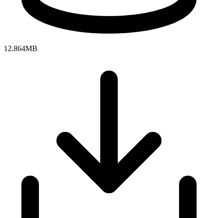
12.864MB