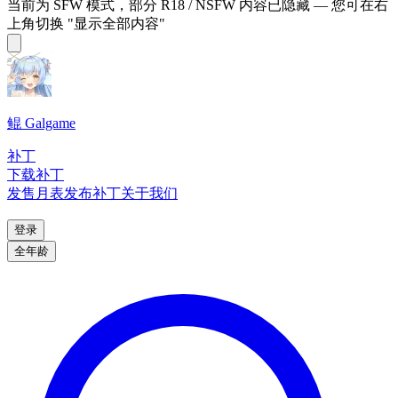
当前为 SFW 模式，部分 R18 / NSFW 内容已隐藏 — 您可在右
上角切换 "显示全部内容"
鲲 Galgame
补丁
下载补丁
发售月表
发布补丁
关于我们
登录
全年龄