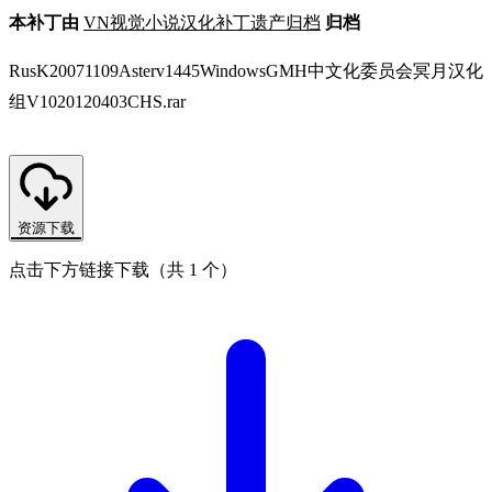
本补丁由
VN视觉小说汉化补丁遗产归档
归档
RusK20071109Asterv1445WindowsGMH中文化委员会冥月汉化
组V1020120403CHS.rar
资源下载
点击下方链接下载（共 1 个）