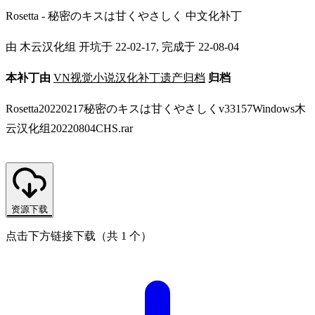
Rosetta - 秘密のキスは甘くやさしく 中文化补丁
由 木云汉化组 开坑于 22-02-17, 完成于 22-08-04
本补丁由
VN视觉小说汉化补丁遗产归档
归档
Rosetta20220217秘密のキスは甘くやさしくv33157Windows木
云汉化组20220804CHS.rar
资源下载
点击下方链接下载（共 1 个）