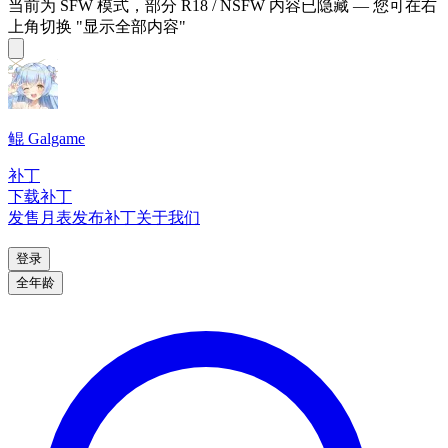
当前为 SFW 模式，部分 R18 / NSFW 内容已隐藏 — 您可在右
上角切换 "显示全部内容"
鲲 Galgame
补丁
下载补丁
发售月表
发布补丁
关于我们
登录
全年龄