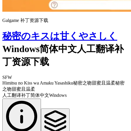
Galgame 补丁资源下载
秘密のキスは甘くやさしく
Windows简体中文人工翻译补
丁资源下载
SFW
Himitsu no Kiss wa Amaku Yasashiku
秘密之吻甜蜜且温柔
秘密
之吻甜蜜且温柔
人工翻译补丁
简体中文
Windows