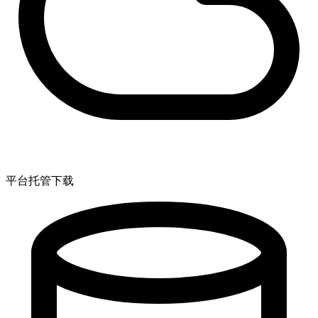
平台托管下载