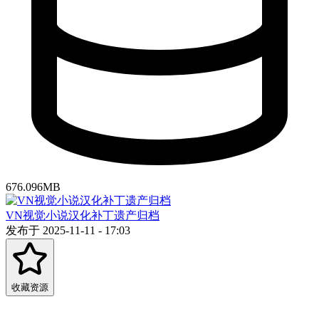
676.096MB
VN视觉小说汉化补丁遗产归档
发布于 2025-11-11 - 17:03
收藏资源