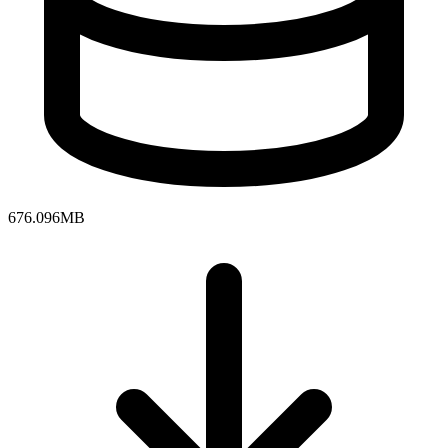
676.096MB