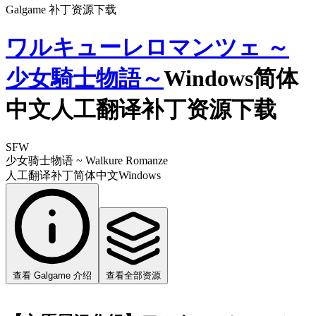
Galgame 补丁资源下载
ワルキューレロマンツェ ～
少女騎士物語～
Windows简体
中文人工翻译补丁资源下载
SFW
少女骑士物语 ~ Walkure Romanze
人工翻译补丁
简体中文
Windows
查看 Galgame 介绍
查看全部资源