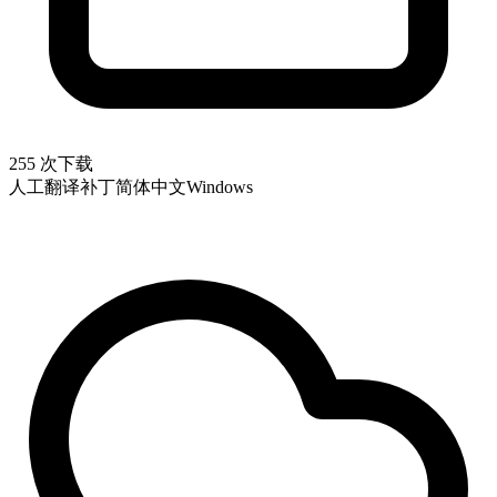
255 次下载
人工翻译补丁
简体中文
Windows