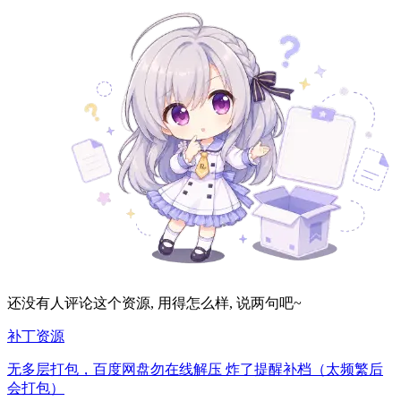
还没有人评论这个资源, 用得怎么样, 说两句吧~
补丁资源
无多层打包，百度网盘勿在线解压 炸了提醒补档（太频繁后
会打包）