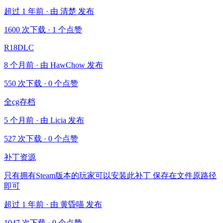
超过 1 年前 · 由 清楚 发布
1600 次下载
·
1 个点赞
R18DLC
8 个月前 · 由 HawChow 发布
550 次下载
·
0 个点赞
全cg存档
5 个月前 · 由 Licia 发布
527 次下载
·
0 个点赞
补丁资源
只有拥有Steam版本的玩家可以安装此补丁 保存在文件原路径
即可
超过 1 年前 · 由 黄昏喵 发布
1047 次下载
·
0 个点赞