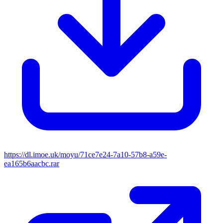
https://dl.imoe.uk/moyu/71ce7e24-7a10-57b8-a59e-
ea165b6aacbc.rar