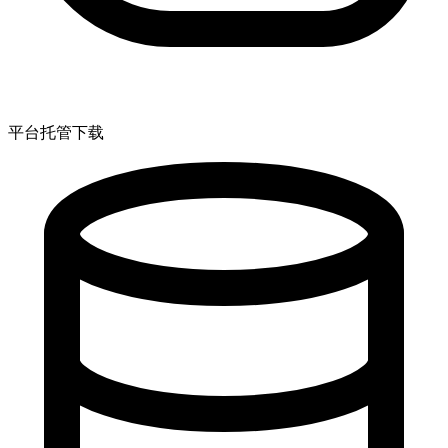
平台托管下载