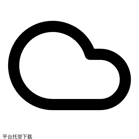
平台托管下载