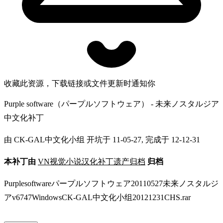
收藏此资源，下载链接或文件更新时通知你
Purple software（パープルソフトウェア） - 未来ノスタルジア
中文化补丁
由 CK-GAL中文化小组 开坑于 11-05-27, 完成于 12-12-31
本补丁由
VN视觉小说汉化补丁遗产归档
归档
Purplesoftwareパープルソフトウェア20110527未来ノスタルジ
アv6747WindowsCK-GAL中文化小组20121231CHS.rar