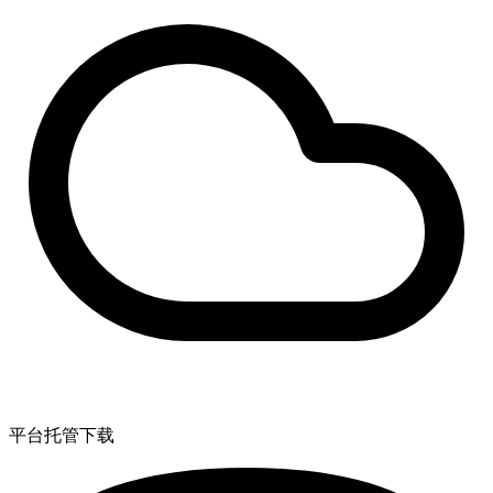
平台托管下载