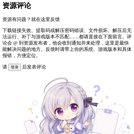
资源评论
资源有问题？就在这里反馈
下载链接失效、提取码或解压密码错误、文件损坏、解压后无
法运行、补丁与游戏版本不匹配……都请直接在下面留言。评
论会 @ 到资源发布者，他会收到通知并来处理，这里是最快
能解决问题的地方。反馈时请带上你的系统、游戏版本和具体
报错，方便定位。
请
后发表评论
登录