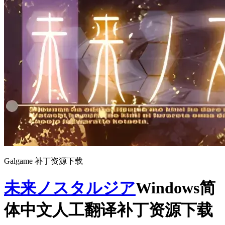
Galgame 补丁资源下载
未来ノスタルジア
Windows简
体中文人工翻译补丁资源下载