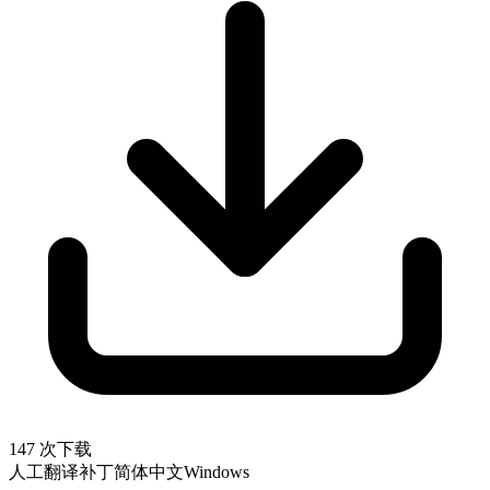
147 次下载
人工翻译补丁
简体中文
Windows