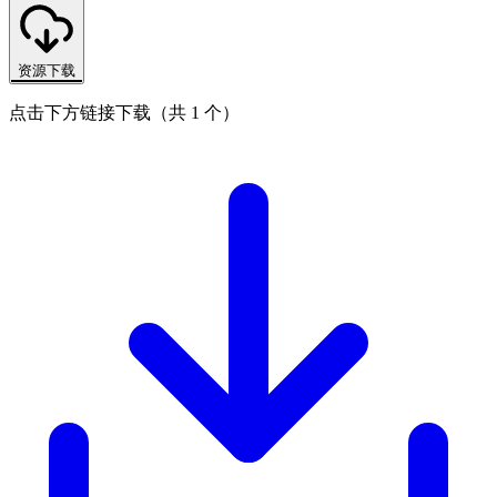
资源下载
点击下方链接下载（共 1 个）