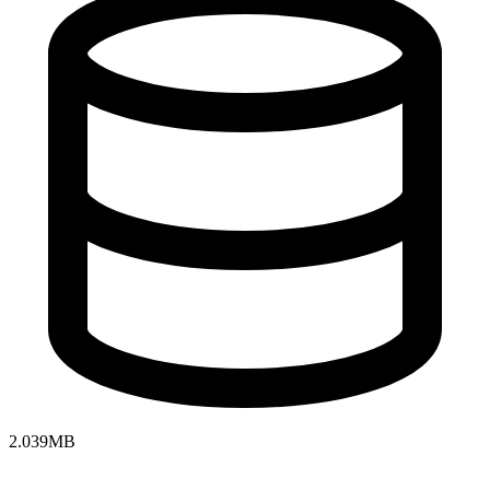
2.039MB