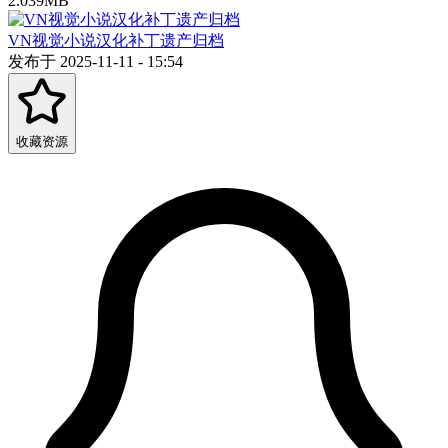
2.039MB
VN视觉小说汉化补丁遗产归档
发布于 2025-11-11 - 15:54
收藏资源