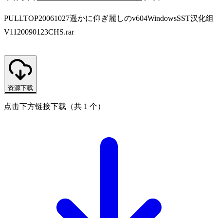
PULLTOP20061027遥かに仰ぎ麗しのv604WindowsSST汉化组
V1120090123CHS.rar
资源下载
点击下方链接下载（共 1 个）