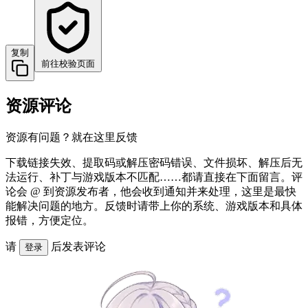
复制
前往校验页面
资源评论
资源有问题？就在这里反馈
下载链接失效、提取码或解压密码错误、文件损坏、解压后无
法运行、补丁与游戏版本不匹配……都请直接在下面留言。评
论会 @ 到资源发布者，他会收到通知并来处理，这里是最快
能解决问题的地方。反馈时请带上你的系统、游戏版本和具体
报错，方便定位。
请
后发表评论
登录