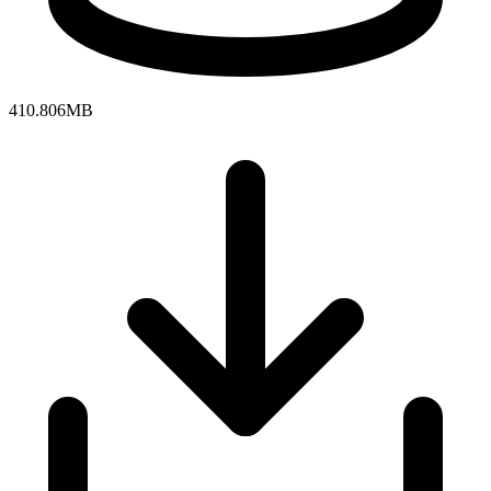
410.806MB