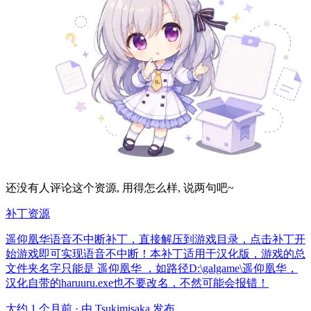
还没有人评论这个资源, 用得怎么样, 说两句吧~
补丁资源
遥仰凰华语音不中断补丁，直接解压到游戏目录，点击补丁开
始游戏即可实现语音不中断！本补丁适用于汉化版，游戏的总
文件夹名字只能是 遥仰凰华 ，如路径D:\galgame\遥仰凰华，
汉化自带的haruuru.exe也不要改名，不然可能会报错！
大约 1 个月前 · 由 Tsukimisaka 发布