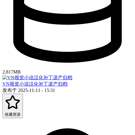
2.817MB
VN视觉小说汉化补丁遗产归档
发布于 2025-11-11 - 15:31
收藏资源