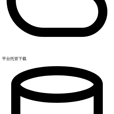
平台托管下载