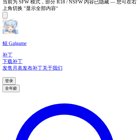
当前为 SFW 模式，部分 R18 / NSFW 内容已隐藏 — 您可在右
上角切换 "显示全部内容"
鲲 Galgame
补丁
下载补丁
发售月表
发布补丁
关于我们
登录
全年龄