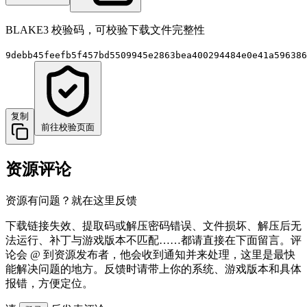
BLAKE3 校验码，可校验下载文件完整性
9debb45feefb5f457bd5509945e2863bea400294484e0e41a596386
复制
前往校验页面
资源评论
资源有问题？就在这里反馈
下载链接失效、提取码或解压密码错误、文件损坏、解压后无
法运行、补丁与游戏版本不匹配……都请直接在下面留言。评
论会 @ 到资源发布者，他会收到通知并来处理，这里是最快
能解决问题的地方。反馈时请带上你的系统、游戏版本和具体
报错，方便定位。