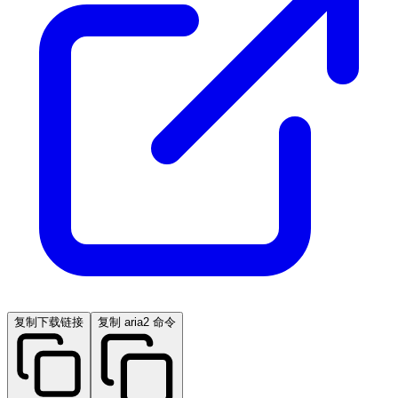
复制下载链接
复制 aria2 命令