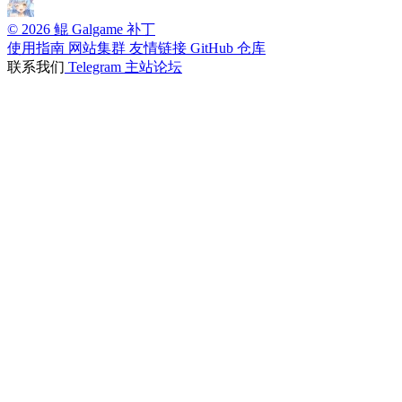
© 2026 鲲 Galgame 补丁
使用指南
网站集群
友情链接
GitHub 仓库
联系我们
Telegram
主站论坛