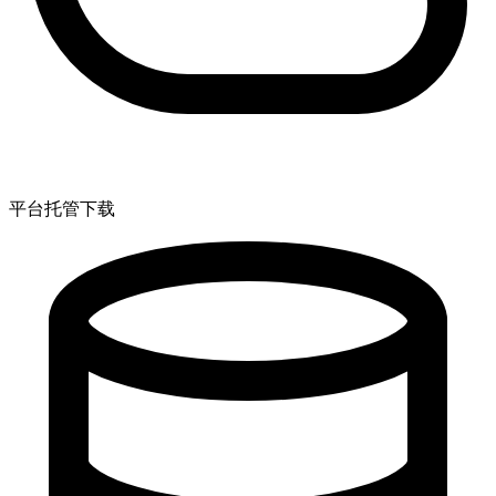
平台托管下载