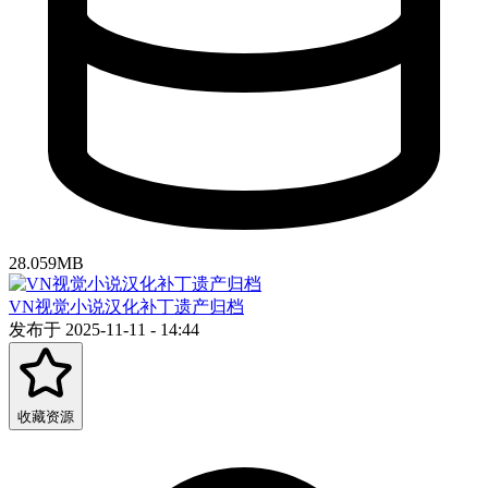
28.059MB
VN视觉小说汉化补丁遗产归档
发布于 2025-11-11 - 14:44
收藏资源