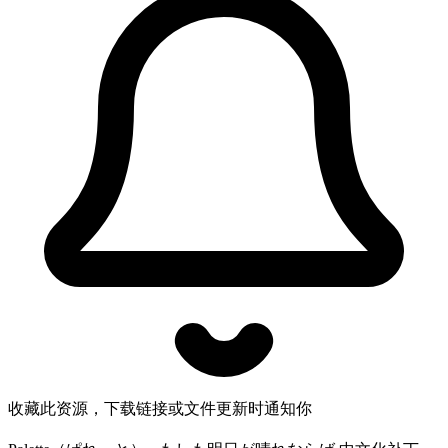
收藏此资源，下载链接或文件更新时通知你