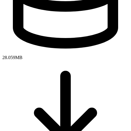
28.059MB