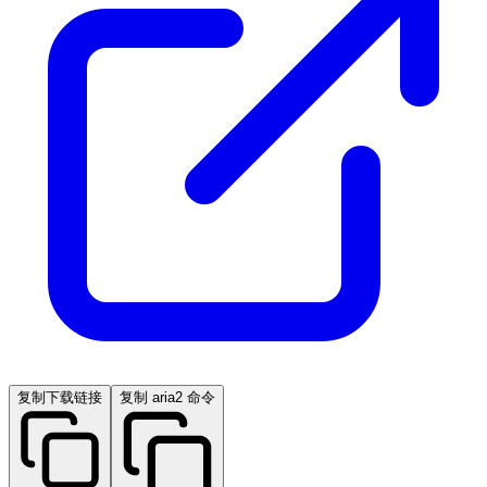
复制下载链接
复制 aria2 命令