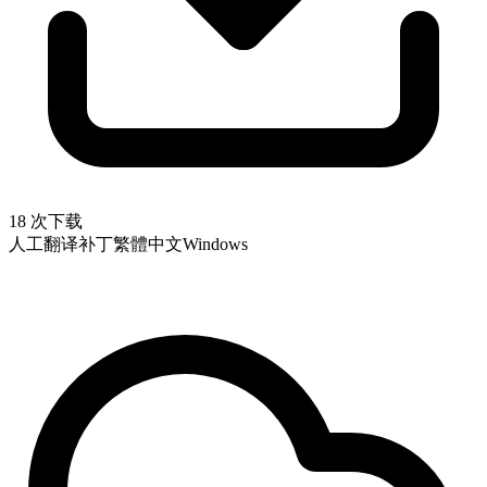
18 次下载
人工翻译补丁
繁體中文
Windows