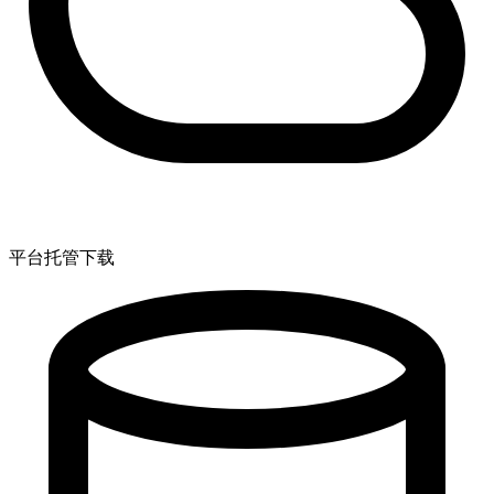
平台托管下载