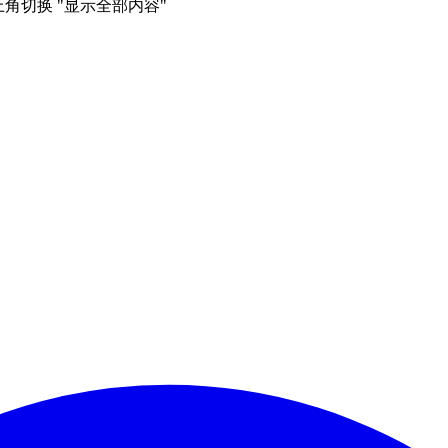
右上角切换 "显示全部内容"