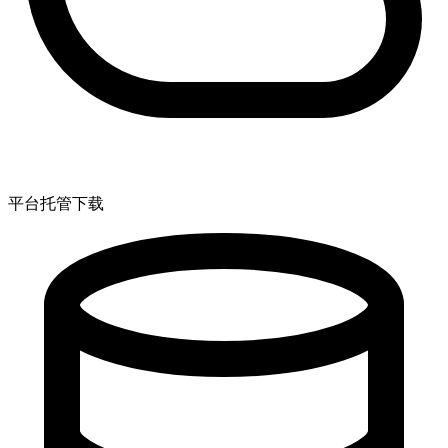
平台托管下载