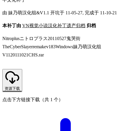
由 妹乃萌汉化组&V1.1 开坑于 11-05-27, 完成于 11-10-21
本补丁由
VN视觉小说汉化补丁遗产归档
归档
Nitroplusニトロプラス20110527鬼哭街
TheCyberSlayerremakev183Windows妹乃萌汉化组
V1120111021CHS.rar
资源下载
点击下方链接下载（共 1 个）