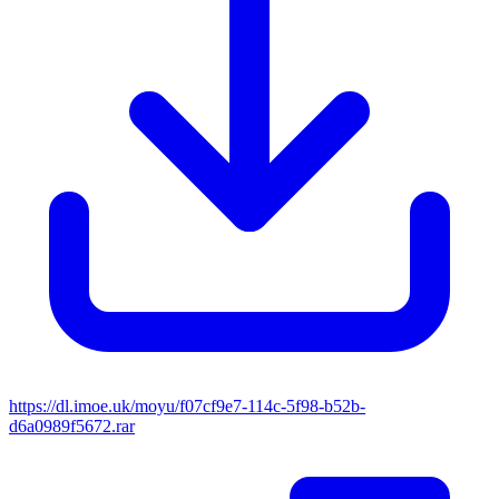
https://dl.imoe.uk/moyu/f07cf9e7-114c-5f98-b52b-
d6a0989f5672.rar