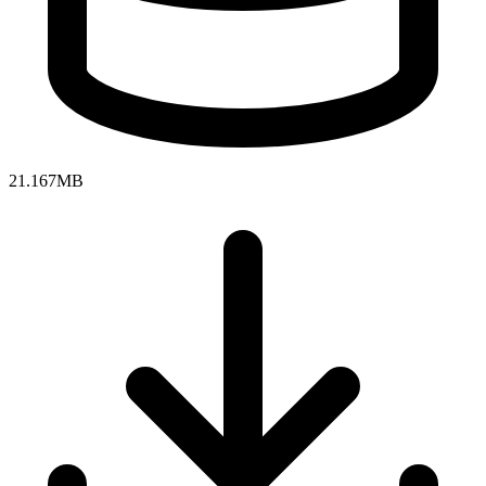
21.167MB