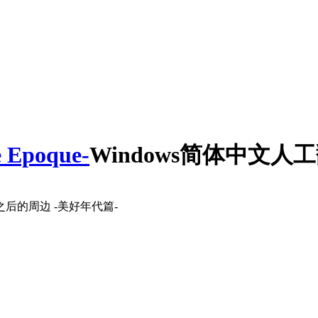
poque-
Windows简体中文
后的周边 -美好年代篇-