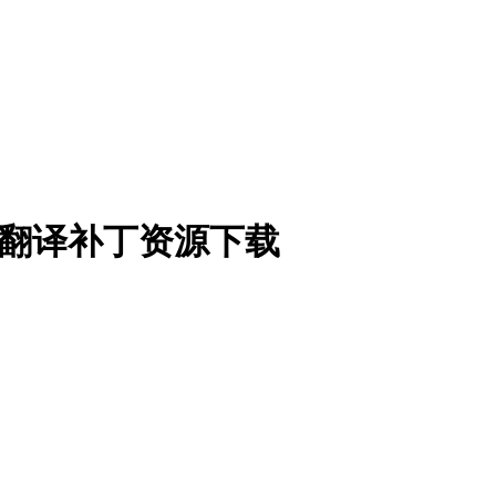
人工翻译补丁资源下载