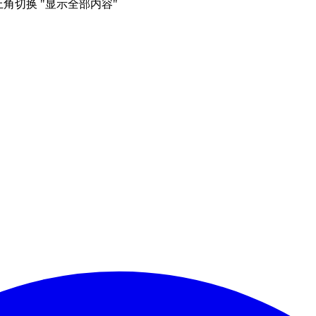
右上角切换 "显示全部内容"