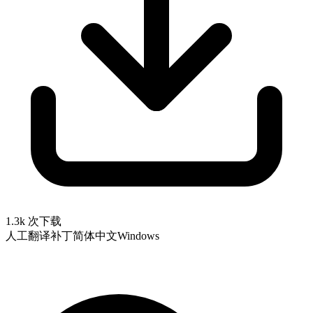
1.3k 次下载
人工翻译补丁
简体中文
Windows