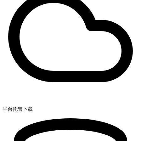
平台托管下载