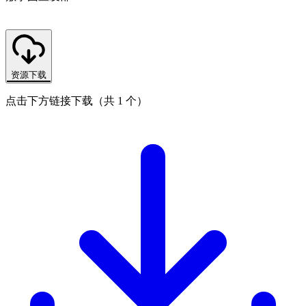
资源下载
点击下方链接下载（共 1 个）