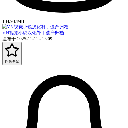
134.937MB
VN视觉小说汉化补丁遗产归档
发布于 2025-11-11 - 13:09
收藏资源