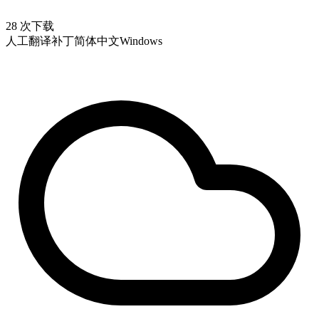
28 次下载
人工翻译补丁
简体中文
Windows