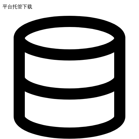
平台托管下载