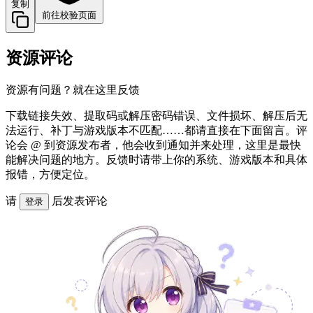
复制
前往校验页面
资源评论
资源有问题？就在这里反馈
下载链接失效、提取码或解压密码错误、文件损坏、解压后无
法运行、补丁与游戏版本不匹配……都请直接在下面留言。评
论会 @ 到资源发布者，他会收到通知并来处理，这里是最快
能解决问题的地方。反馈时请带上你的系统、游戏版本和具体
报错，方便定位。
请
后发表评论
登录