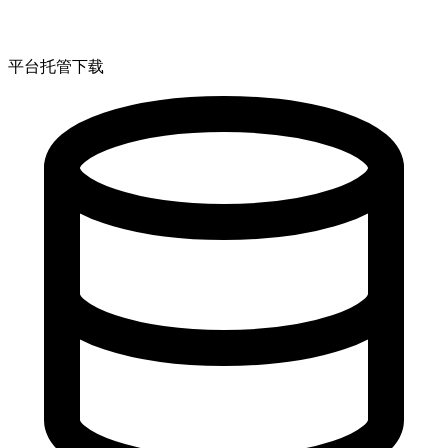
平台托管下载