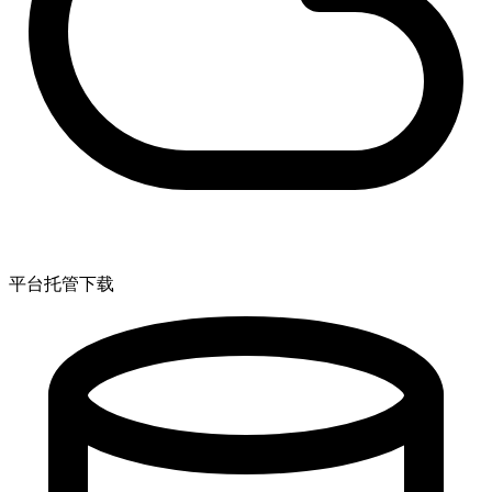
平台托管下载