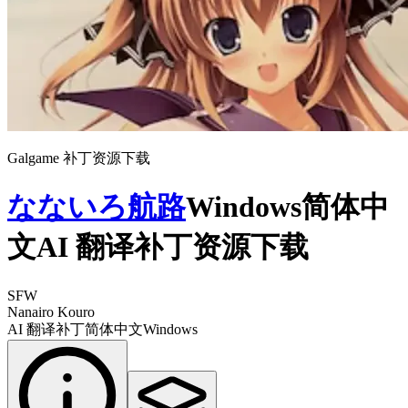
Galgame 补丁资源下载
なないろ航路
Windows简体中
文AI 翻译补丁资源下载
SFW
Nanairo Kouro
AI 翻译补丁
简体中文
Windows