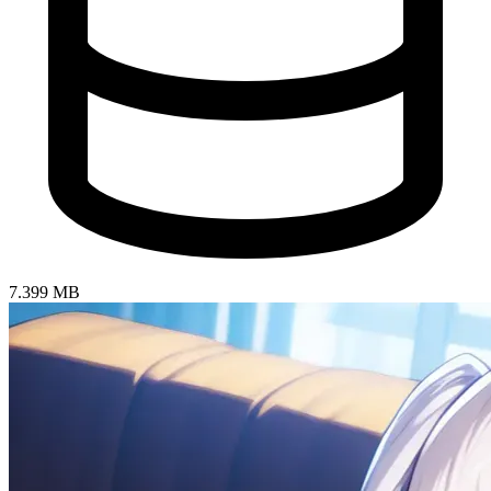
7.399 MB