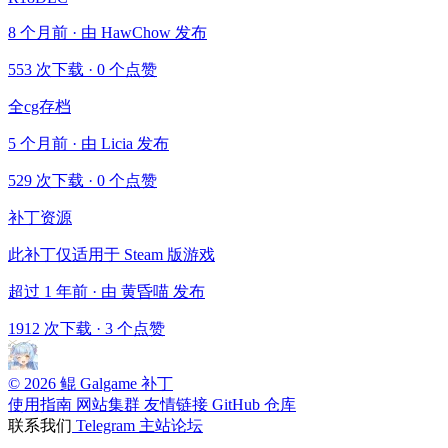
8 个月前 · 由 HawChow 发布
553 次下载
·
0 个点赞
全cg存档
5 个月前 · 由 Licia 发布
529 次下载
·
0 个点赞
补丁资源
此补丁仅适用于 Steam 版游戏
超过 1 年前 · 由 黄昏喵 发布
1912 次下载
·
3 个点赞
© 2026 鲲 Galgame 补丁
使用指南
网站集群
友情链接
GitHub 仓库
联系我们
Telegram
主站论坛