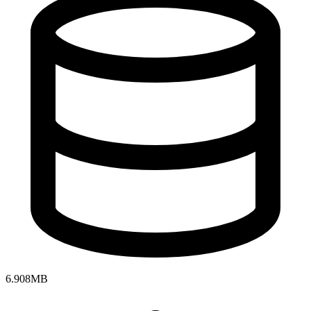
6.908MB