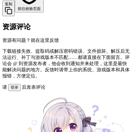
复制
前往校验页面
资源评论
资源有问题？就在这里反馈
下载链接失效、提取码或解压密码错误、文件损坏、解压后无
法运行、补丁与游戏版本不匹配……都请直接在下面留言。评
论会 @ 到资源发布者，他会收到通知并来处理，这里是最快
能解决问题的地方。反馈时请带上你的系统、游戏版本和具体
报错，方便定位。
请
后发表评论
登录