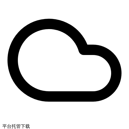
平台托管下载