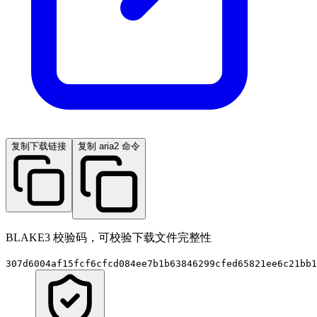
复制下载链接
复制 aria2 命令
BLAKE3 校验码，可校验下载文件完整性
307d6004af15fcf6cfcd084ee7b1b63846299cfed65821ee6c21bb1