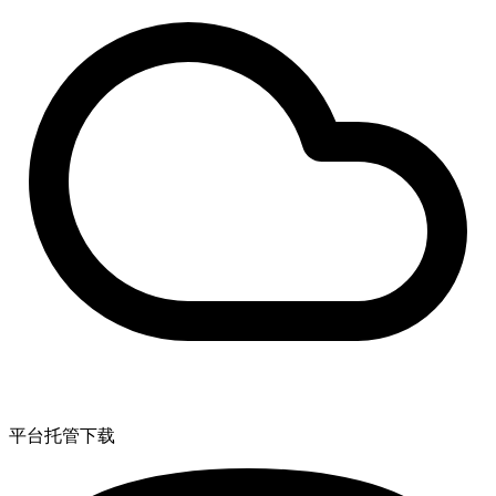
平台托管下载