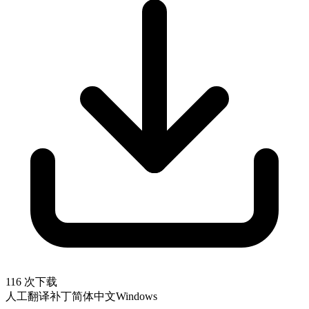
116 次下载
人工翻译补丁
简体中文
Windows