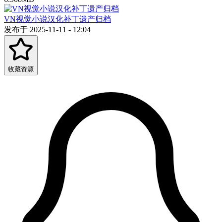
VN视觉小说汉化补丁遗产归档
发布于 2025-11-11 - 12:04
收藏资源